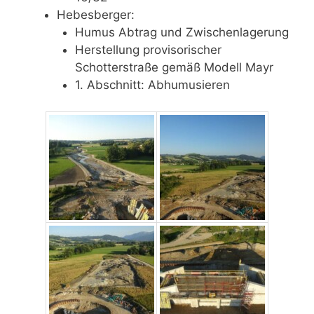
Hebesberger:
Humus Abtrag und Zwischenlagerung
Herstellung provisorischer
Schotterstraße gemäß Modell Mayr
1. Abschnitt: Abhumusieren