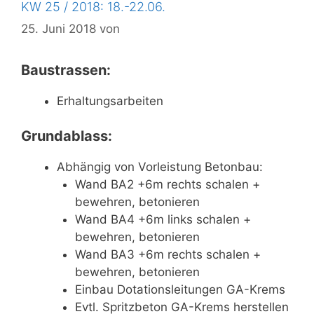
KW 25 / 2018: 18.-22.06.
25. Juni 2018
von
Baustrassen:
Erhaltungsarbeiten
Grundablass:
Abhängig von Vorleistung Betonbau:
Wand BA2 +6m rechts schalen +
bewehren, betonieren
Wand BA4 +6m links schalen +
bewehren, betonieren
Wand BA3 +6m rechts schalen +
bewehren, betonieren
Einbau Dotationsleitungen GA-Krems
Evtl. Spritzbeton GA-Krems herstellen