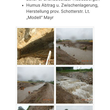
Humus Abtrag u. Zwischenlagerung,
Herstellung prov. Schotterstr. Lt.
„Modell“ Mayr