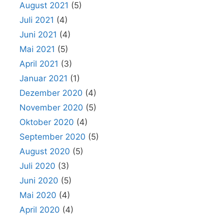
August 2021
(5)
Juli 2021
(4)
Juni 2021
(4)
Mai 2021
(5)
April 2021
(3)
Januar 2021
(1)
Dezember 2020
(4)
November 2020
(5)
Oktober 2020
(4)
September 2020
(5)
August 2020
(5)
Juli 2020
(3)
Juni 2020
(5)
Mai 2020
(4)
April 2020
(4)