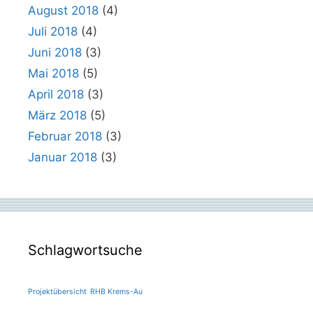
August 2018
(4)
Juli 2018
(4)
Juni 2018
(3)
Mai 2018
(5)
April 2018
(3)
März 2018
(5)
Februar 2018
(3)
Januar 2018
(3)
Schlagwortsuche
Projektübersicht
RHB Krems-Au