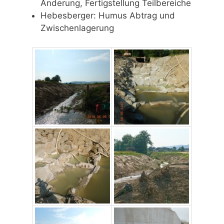
Änderung, Fertigstellung Teilbereiche
Hebesberger: Humus Abtrag und
Zwischenlagerung