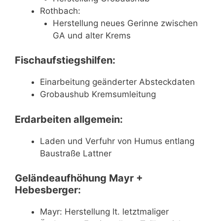
Rothbach:
Herstellung neues Gerinne zwischen
GA und alter Krems
Fischaufstiegshilfen:
Einarbeitung geänderter Absteckdaten
Grobaushub Kremsumleitung
Erdarbeiten allgemein:
Laden und Verfuhr von Humus entlang
Baustraße Lattner
Geländeaufhöhung Mayr +
Hebesberger:
Mayr: Herstellung lt. letztmaliger