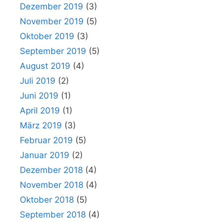
Dezember 2019
(3)
November 2019
(5)
Oktober 2019
(3)
September 2019
(5)
August 2019
(4)
Juli 2019
(2)
Juni 2019
(1)
April 2019
(1)
März 2019
(3)
Februar 2019
(5)
Januar 2019
(2)
Dezember 2018
(4)
November 2018
(4)
Oktober 2018
(5)
September 2018
(4)