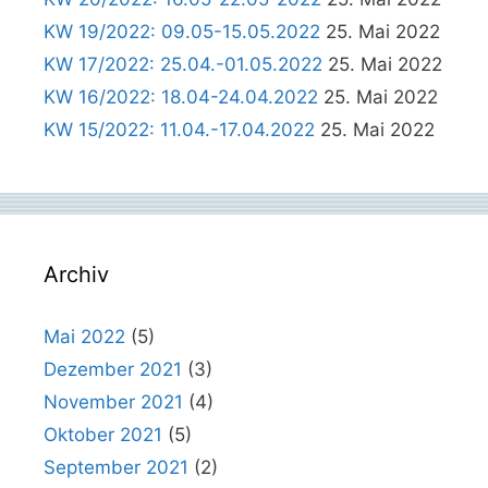
KW 19/2022: 09.05-15.05.2022
25. Mai 2022
KW 17/2022: 25.04.-01.05.2022
25. Mai 2022
KW 16/2022: 18.04-24.04.2022
25. Mai 2022
KW 15/2022: 11.04.-17.04.2022
25. Mai 2022
Archiv
Mai 2022
(5)
Dezember 2021
(3)
November 2021
(4)
Oktober 2021
(5)
September 2021
(2)