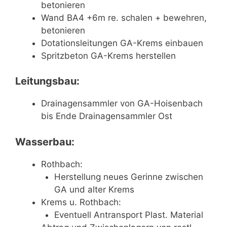
betonieren
Wand BA4 +6m re. schalen + bewehren,
betonieren
Dotationsleitungen GA-Krems einbauen
Spritzbeton GA-Krems herstellen
Leitungsbau:
Drainagensammler von GA-Hoisenbach
bis Ende Drainagensammler Ost
Wasserbau:
Rothbach:
Herstellung neues Gerinne zwischen
GA und alter Krems
Krems u. Rothbach:
Eventuell Antransport Plast. Material