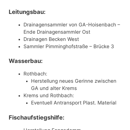
Leitungsbau:
Drainagensammler von GA-Hoisenbach –
Ende Drainagensammler Ost
Drainagen Becken West
Sammler Pimminghofstraße – Brücke 3
Wasserbau:
Rothbach:
Herstellung neues Gerinne zwischen
GA und alter Krems
Krems und Rothbach:
Eventuell Antransport Plast. Material
Fischaufstiegshilfe: