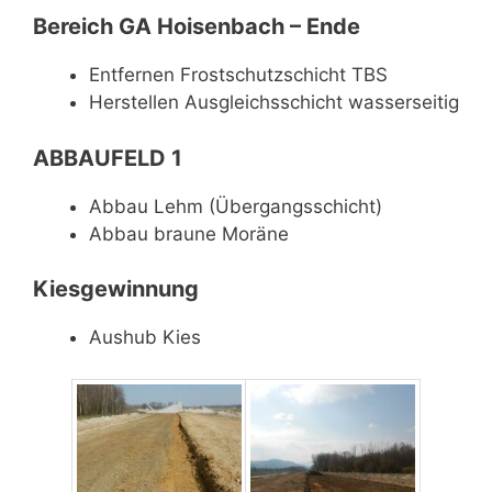
Bereich GA Hoisenbach – Ende
Entfernen Frostschutzschicht TBS
Herstellen Ausgleichsschicht wasserseitig
ABBAUFELD 1
Abbau Lehm (Übergangsschicht)
Abbau braune Moräne
Kiesgewinnung
Aushub Kies