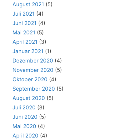
August 2021
(5)
Juli 2021
(4)
Juni 2021
(4)
Mai 2021
(5)
April 2021
(3)
Januar 2021
(1)
Dezember 2020
(4)
November 2020
(5)
Oktober 2020
(4)
September 2020
(5)
August 2020
(5)
Juli 2020
(3)
Juni 2020
(5)
Mai 2020
(4)
April 2020
(4)