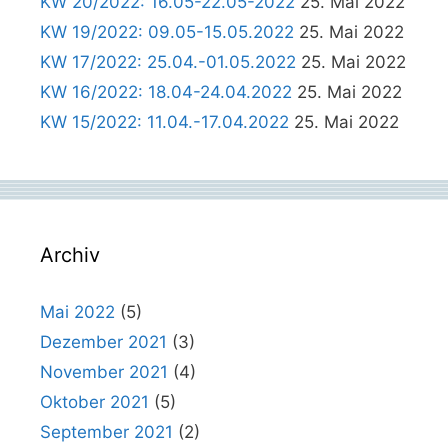
KW 20/2022: 16.05-22.05-2022
25. Mai 2022
KW 19/2022: 09.05-15.05.2022
25. Mai 2022
KW 17/2022: 25.04.-01.05.2022
25. Mai 2022
KW 16/2022: 18.04-24.04.2022
25. Mai 2022
KW 15/2022: 11.04.-17.04.2022
25. Mai 2022
Archiv
Mai 2022
(5)
Dezember 2021
(3)
November 2021
(4)
Oktober 2021
(5)
September 2021
(2)