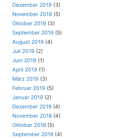
Dezember 2019
(3)
November 2019
(5)
Oktober 2019
(3)
September 2019
(5)
August 2019
(4)
Juli 2019
(2)
Juni 2019
(1)
April 2019
(1)
März 2019
(3)
Februar 2019
(5)
Januar 2019
(2)
Dezember 2018
(4)
November 2018
(4)
Oktober 2018
(5)
September 2018
(4)