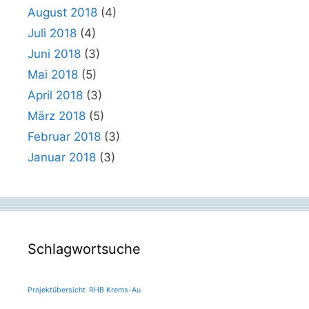
August 2018
(4)
Juli 2018
(4)
Juni 2018
(3)
Mai 2018
(5)
April 2018
(3)
März 2018
(5)
Februar 2018
(3)
Januar 2018
(3)
Schlagwortsuche
Projektübersicht
RHB Krems-Au