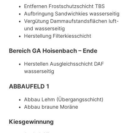
Entfernen Frostschutzschicht TBS
Aufbringung Sandwichkies wasserseitig
Vergütung Dammaufstandsflächen luft-
und wasserseitig
Herstellung Filterkiesschicht
Bereich GA Hoisenbach – Ende
Herstellen Ausgleichsschicht DAF
wasserseitig
ABBAUFELD 1
Abbau Lehm (Übergangsschicht)
Abbau braune Moräne
Kiesgewinnung