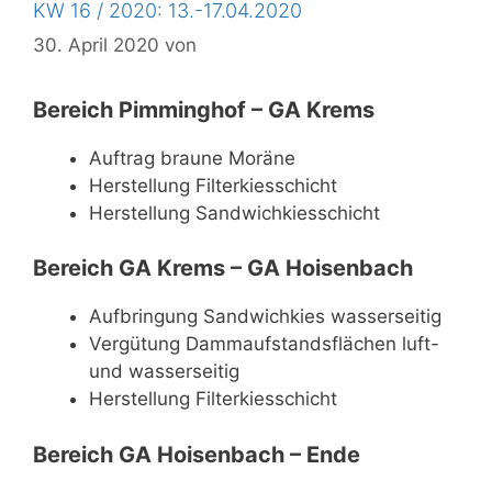
KW 16 / 2020: 13.-17.04.2020
30. April 2020
von
Bereich Pimminghof – GA Krems
Auftrag braune Moräne
Herstellung Filterkiesschicht
Herstellung Sandwichkiesschicht
Bereich GA Krems – GA Hoisenbach
Aufbringung Sandwichkies wasserseitig
Vergütung Dammaufstandsflächen luft-
und wasserseitig
Herstellung Filterkiesschicht
Bereich GA Hoisenbach – Ende