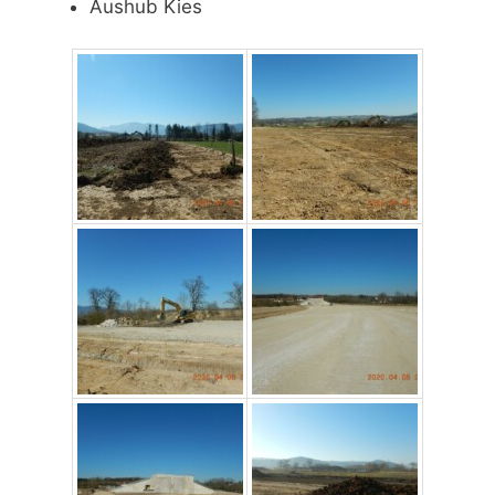
Aushub Kies