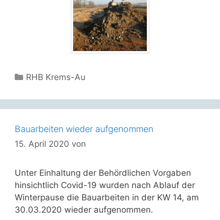
Kategorien
RHB Krems-Au
Bauarbeiten wieder aufgenommen
15. April 2020
von
Unter Einhaltung der Behördlichen Vorgaben
hinsichtlich Covid-19 wurden nach Ablauf der
Winterpause die Bauarbeiten in der KW 14, am
30.03.2020 wieder aufgenommen.