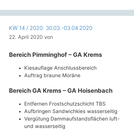
KW 14 / 2020: 30.03.-03.04.2020
22. April 2020
von
Bereich Pimminghof – GA Krems
Kiesauflage Anschlussbereich
Auftrag braune Moräne
Bereich GA Krems – GA Hoisenbach
Entfernen Frostschutzschicht TBS
Aufbringen Sandwichkies wasserseitig
Vergütung Dammaufstandsflächen luft-
und wasserseitig