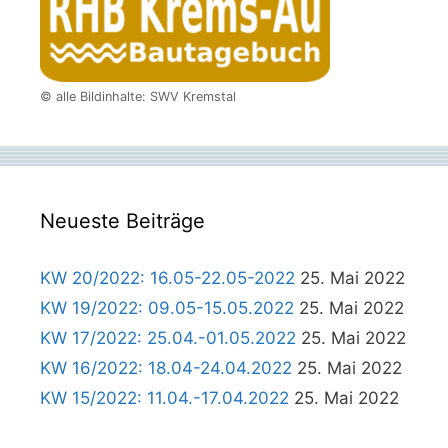
© alle Bildinhalte: SWV Kremstal
Neueste Beiträge
KW 20/2022: 16.05-22.05-2022
25. Mai 2022
KW 19/2022: 09.05-15.05.2022
25. Mai 2022
KW 17/2022: 25.04.-01.05.2022
25. Mai 2022
KW 16/2022: 18.04-24.04.2022
25. Mai 2022
KW 15/2022: 11.04.-17.04.2022
25. Mai 2022