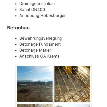
Drainageanschluss
Kanal DN400
Anhebung Hebesberger
Betonbau
Bewehrungsverlegung
Betonage Fundament
Betonage Mauer
Anschluss GA Krems