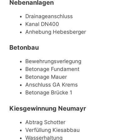
Nebenanlagen
Drainageanschluss
Kanal DN400
Anhebung Hebesberger
Betonbau
Bewehrungsverlegung
Betonage Fundament
Betonage Mauer
Anschluss GA Krems
Betonage Brücke 1
Kiesgewinnung Neumayr
Abtrag Schotter
Verfüllung Kiesabbau
Wasserhaltung