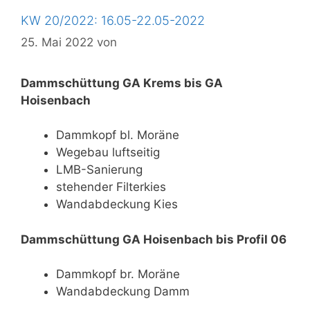
KW 20/2022: 16.05-22.05-2022
25. Mai 2022
von
Dammschüttung GA Krems bis GA
Hoisenbach
Dammkopf bl. Moräne
Wegebau luftseitig
LMB-Sanierung
stehender Filterkies
Wandabdeckung Kies
Dammschüttung GA Hoisenbach bis Profil 06
Dammkopf br. Moräne
Wandabdeckung Damm