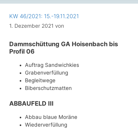
KW 46/2021: 15.-19.11.2021
1. Dezember 2021
von
Dammschüttung GA Hoisenbach bis
Profil 06
Auftrag Sandwichkies
Grabenverfüllung
Begleitwege
Biberschutzmatten
ABBAUFELD III
Abbau blaue Moräne
Wiederverfüllung