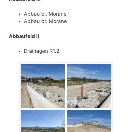
Abbau bl. Moräne
Abbau br. Moräne
Abbaufeld II
Drainagen R1.2