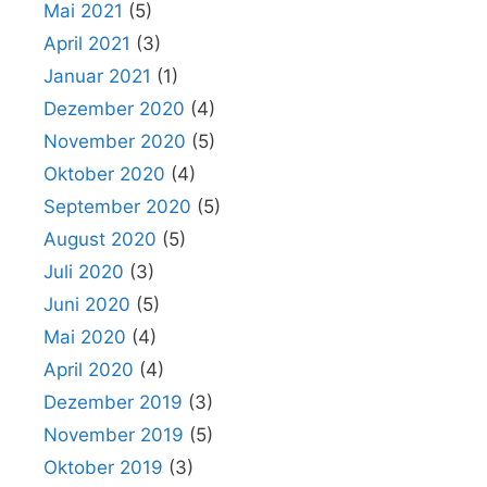
Mai 2021
(5)
April 2021
(3)
Januar 2021
(1)
Dezember 2020
(4)
November 2020
(5)
Oktober 2020
(4)
September 2020
(5)
August 2020
(5)
Juli 2020
(3)
Juni 2020
(5)
Mai 2020
(4)
April 2020
(4)
Dezember 2019
(3)
November 2019
(5)
Oktober 2019
(3)