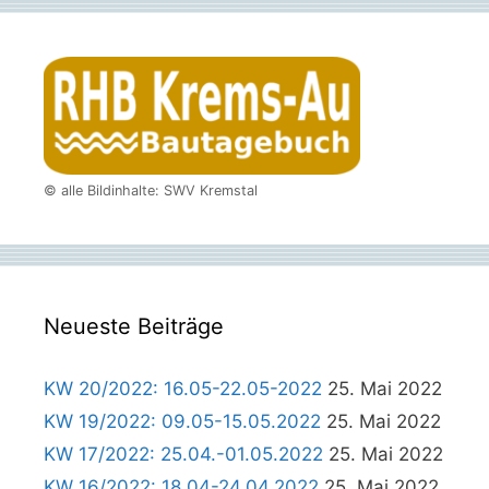
© alle Bildinhalte: SWV Kremstal
Neueste Beiträge
KW 20/2022: 16.05-22.05-2022
25. Mai 2022
KW 19/2022: 09.05-15.05.2022
25. Mai 2022
KW 17/2022: 25.04.-01.05.2022
25. Mai 2022
KW 16/2022: 18.04-24.04.2022
25. Mai 2022