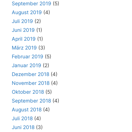
September 2019
(5)
August 2019
(4)
Juli 2019
(2)
Juni 2019
(1)
April 2019
(1)
März 2019
(3)
Februar 2019
(5)
Januar 2019
(2)
Dezember 2018
(4)
November 2018
(4)
Oktober 2018
(5)
September 2018
(4)
August 2018
(4)
Juli 2018
(4)
Juni 2018
(3)