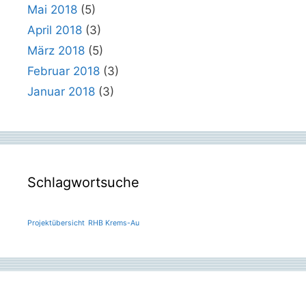
Mai 2018
(5)
April 2018
(3)
März 2018
(5)
Februar 2018
(3)
Januar 2018
(3)
Schlagwortsuche
Projektübersicht
RHB Krems-Au