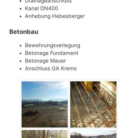
Drainageanschluss
Kanal DN400
Anhebung Hebesberger
Betonbau
Bewehrungsverlegung
Betonage Fundament
Betonage Mauer
Anschluss GA Krems