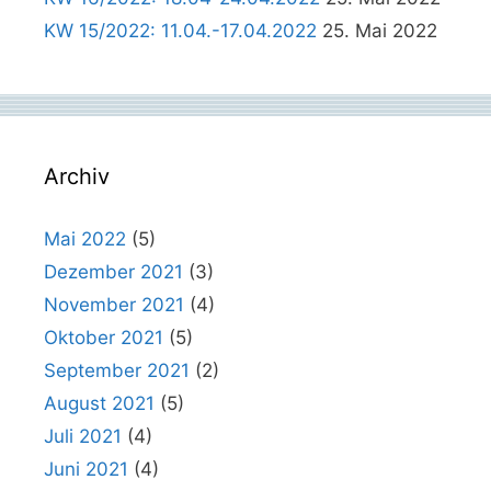
KW 15/2022: 11.04.-17.04.2022
25. Mai 2022
Archiv
Mai 2022
(5)
Dezember 2021
(3)
November 2021
(4)
Oktober 2021
(5)
September 2021
(2)
August 2021
(5)
Juli 2021
(4)
Juni 2021
(4)