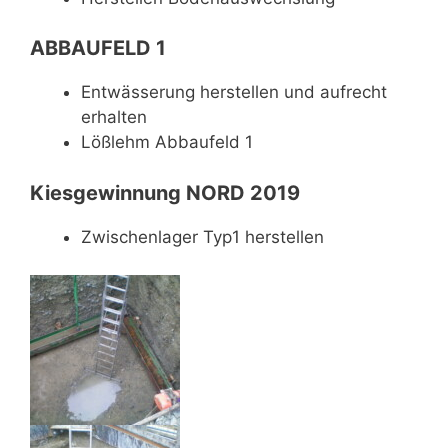
ABBAUFELD 1
Entwässerung herstellen und aufrecht
erhalten
Lößlehm Abbaufeld 1
Kiesgewinnung NORD 2019
Zwischenlager Typ1 herstellen