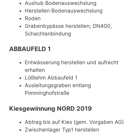
Aushub Bodenauswechslung
Herstellen Bodenauswechslung
Roden
Grabenbypässe herstellen; DN400,
Schachtanbindung
ABBAUFELD 1
Entwässerung herstellen und aufrecht
erhalten
Lößlehm Abbaufeld 1
Ausleitungsgraben entlang
Pimminghofstraße
Kiesgewinnung NORD 2019
Abtrag bis auf Kies (gem. Vorgaben AG)
Zwischenlager Typ1 herstellen