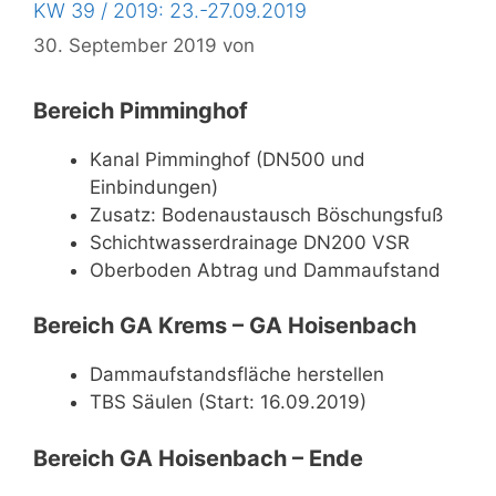
KW 39 / 2019: 23.-27.09.2019
30. September 2019
von
Bereich Pimminghof
Kanal Pimminghof (DN500 und
Einbindungen)
Zusatz: Bodenaustausch Böschungsfuß
Schichtwasserdrainage DN200 VSR
Oberboden Abtrag und Dammaufstand
Bereich GA Krems – GA Hoisenbach
Dammaufstandsfläche herstellen
TBS Säulen (Start: 16.09.2019)
Bereich GA Hoisenbach – Ende