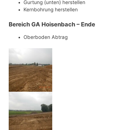
Gurtung (unten) herstellen
Kernbohrung herstellen
Bereich GA Hoisenbach – Ende
Oberboden Abtrag