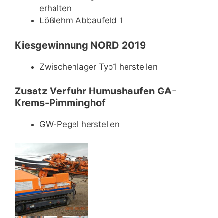
erhalten
Lößlehm Abbaufeld 1
Kiesgewinnung NORD 2019
Zwischenlager Typ1 herstellen
Zusatz Verfuhr Humushaufen GA-
Krems-Pimminghof
GW-Pegel herstellen