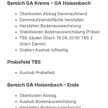
Bereich GA Krems – GA Hoisenbach
Oberboden Abtrag Dammaufstand
Dammaufstandsfläche herstellen
Herstellen Bodenauswechslung
Stabilisieren Bodenauswechslung (Fräse)
TBS Säulen (Start: 16.09.2019) TBS 2
(Start Damm)
Graben Aushub luftseitig
Probefeld TBS
Aushub Probefeld
Bereich GA Hoisenbach – Ende
Oberboden Abtrag
Aushub Bodenauswechslung
Herstellen Bodenauswechslung