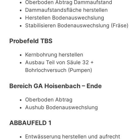
Oberboden Abtrag Dammaufstand
Dammaufstandsfläche herstellen
Herstellen Bodenauswechslung
Stabilisieren Bodenauswechslung (Fräse)
Probefeld TBS
Kernbohrung herstellen
Ausbau Teil von Säule 32 +
Bohrlochversuch (Pumpen)
Bereich GA Hoisenbach – Ende
Oberboden Abtrag
Aushub Bodenauswechslung
ABBAUFELD 1
Entwässerung herstellen und aufrecht