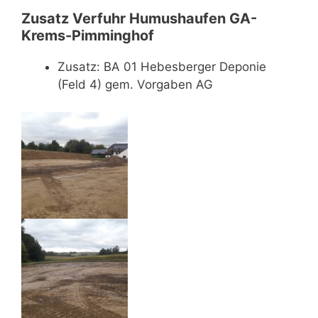
Zusatz Verfuhr Humushaufen GA-
Krems-Pimminghof
Zusatz: BA 01 Hebesberger Deponie
(Feld 4) gem. Vorgaben AG