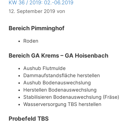
KW 36 / 2019: 02.-06.2019
12. September 2019
von
Bereich Pimminghof
Roden
Bereich GA Krems – GA Hoisenbach
Aushub Flutmulde
Dammaufstandsfläche herstellen
Aushub Bodenauswechslung
Herstellen Bodenauswechslung
Stabilisieren Bodenauswechslung (Fräse)
Wasserversorgung TBS herstellen
Probefeld TBS