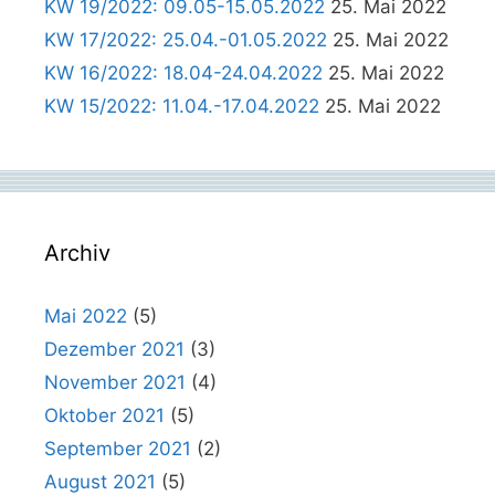
KW 19/2022: 09.05-15.05.2022
25. Mai 2022
KW 17/2022: 25.04.-01.05.2022
25. Mai 2022
KW 16/2022: 18.04-24.04.2022
25. Mai 2022
KW 15/2022: 11.04.-17.04.2022
25. Mai 2022
Archiv
Mai 2022
(5)
Dezember 2021
(3)
November 2021
(4)
Oktober 2021
(5)
September 2021
(2)
August 2021
(5)