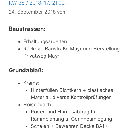
KW 38 / 2018: 17.-21.09.
24. September 2018
von
Baustrassen:
Erhaltungsarbeiten
Rückbau Baustraße Mayr und Herstellung
Privatweg Mayr
Grundablaß:
Krems:
Hinterfüllen Dichtkern + plastisches
Material, diverse Kontrollprüfungen
Hoisenbach:
Roden und Humusabtrag für
Rammplanung u. Gerinneumlegung
Schalen + Bewehren Decke BA1+