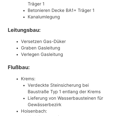
Träger 1
Betonieren Decke BA1+ Träger 1
Kanalumlegung
Leitungsbau:
Versetzen Gas-Düker
Graben Gasleitung
Verlegen Gasleitung
Flußbau:
Krems:
Verdeckte Steinsicherung bei
Baustraße Typ 1 entlang der Krems
Lieferung von Wasserbausteinen für
Gewässerbezirk
Hoisenbach: