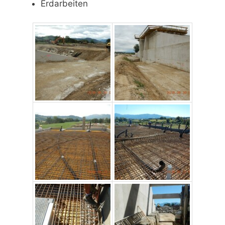
Erdarbeiten