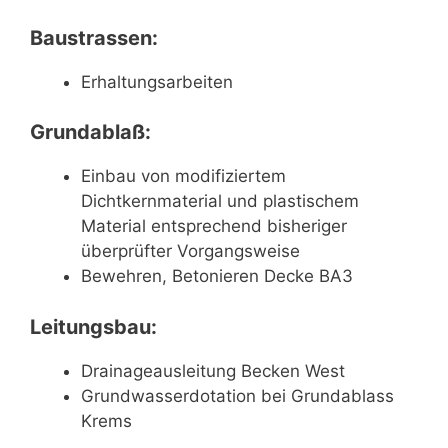
Baustrassen:
Erhaltungsarbeiten
Grundablaß:
Einbau von modifiziertem
Dichtkernmaterial und plastischem
Material entsprechend bisheriger
überprüfter Vorgangsweise
Bewehren, Betonieren Decke BA3
Leitungsbau:
Drainageausleitung Becken West
Grundwasserdotation bei Grundablass
Krems