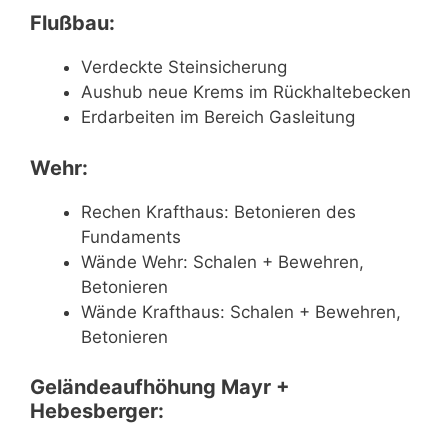
Flußbau:
Verdeckte Steinsicherung
Aushub neue Krems im Rückhaltebecken
Erdarbeiten im Bereich Gasleitung
Wehr:
Rechen Krafthaus: Betonieren des
Fundaments
Wände Wehr: Schalen + Bewehren,
Betonieren
Wände Krafthaus: Schalen + Bewehren,
Betonieren
Geländeaufhöhung Mayr +
Hebesberger: