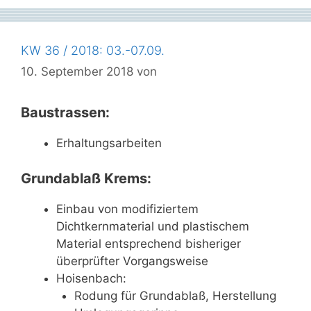
KW 36 / 2018: 03.-07.09.
10. September 2018
von
Baustrassen:
Erhaltungsarbeiten
Grundablaß Krems:
Einbau von modifiziertem
Dichtkernmaterial und plastischem
Material entsprechend bisheriger
überprüfter Vorgangsweise
Hoisenbach:
Rodung für Grundablaß, Herstellung