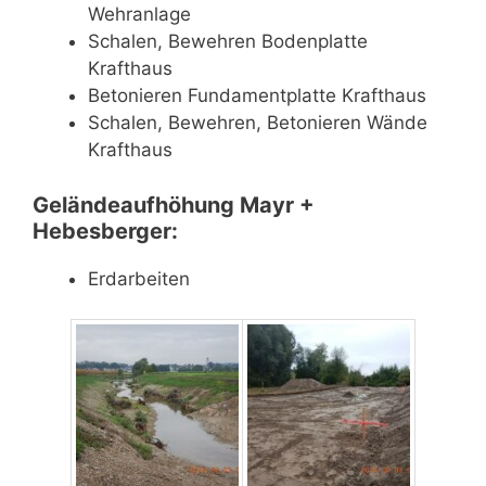
Wehranlage
Schalen, Bewehren Bodenplatte
Krafthaus
Betonieren Fundamentplatte Krafthaus
Schalen, Bewehren, Betonieren Wände
Krafthaus
Geländeaufhöhung Mayr +
Hebesberger:
Erdarbeiten