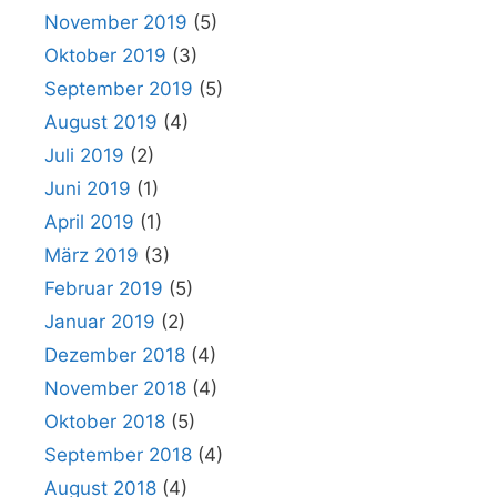
November 2019
(5)
Oktober 2019
(3)
September 2019
(5)
August 2019
(4)
Juli 2019
(2)
Juni 2019
(1)
April 2019
(1)
März 2019
(3)
Februar 2019
(5)
Januar 2019
(2)
Dezember 2018
(4)
November 2018
(4)
Oktober 2018
(5)
September 2018
(4)
August 2018
(4)