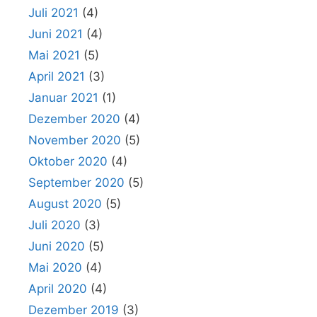
Juli 2021
(4)
Juni 2021
(4)
Mai 2021
(5)
April 2021
(3)
Januar 2021
(1)
Dezember 2020
(4)
November 2020
(5)
Oktober 2020
(4)
September 2020
(5)
August 2020
(5)
Juli 2020
(3)
Juni 2020
(5)
Mai 2020
(4)
April 2020
(4)
Dezember 2019
(3)