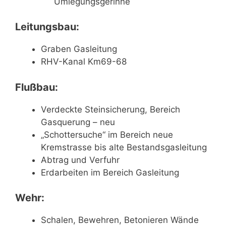
Umlegungsgerinne
Leitungsbau:
Graben Gasleitung
RHV-Kanal Km69-68
Flußbau:
Verdeckte Steinsicherung, Bereich
Gasquerung – neu
„Schottersuche“ im Bereich neue
Kremstrasse bis alte Bestandsgasleitung
Abtrag und Verfuhr
Erdarbeiten im Bereich Gasleitung
Wehr:
Schalen, Bewehren, Betonieren Wände