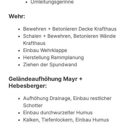
Umleitungsgerinne
Wehr:
Bewehren + Betonieren Decke Krafthaus
Schalen + Bewehren, Betonieren Wände
Krafthaus
Einbau Wehrklappe
Herstellung Rammplanung
Ziehen der Spundwand
Geländeaufhöhung Mayr +
Hebesberger:
Aufhöhung Drainage, Einbau restlicher
Schotter
Einbau durchwurzelter Humus
Kalken, Tiefenlockern, Einbau Humus