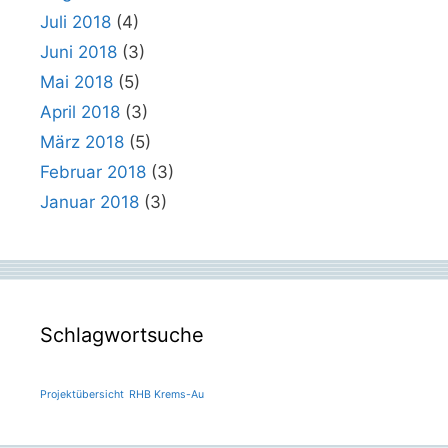
Juli 2018
(4)
Juni 2018
(3)
Mai 2018
(5)
April 2018
(3)
März 2018
(5)
Februar 2018
(3)
Januar 2018
(3)
Schlagwortsuche
Projektübersicht
RHB Krems-Au