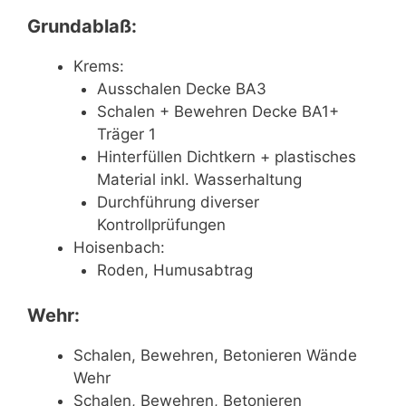
Grundablaß:
Krems:
Ausschalen Decke BA3
Schalen + Bewehren Decke BA1+
Träger 1
Hinterfüllen Dichtkern + plastisches
Material inkl. Wasserhaltung
Durchführung diverser
Kontrollprüfungen
Hoisenbach:
Roden, Humusabtrag
Wehr:
Schalen, Bewehren, Betonieren Wände
Wehr
Schalen, Bewehren, Betonieren