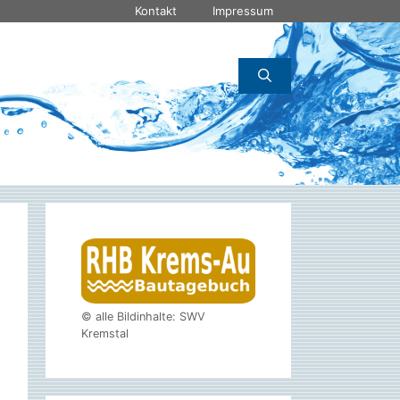
Kontakt
Impressum
© alle Bildinhalte: SWV
Kremstal