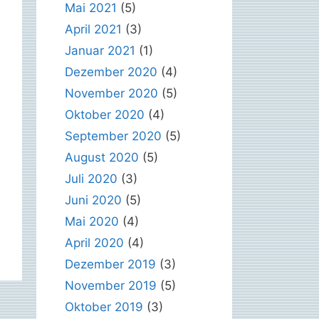
Mai 2021
(5)
April 2021
(3)
Januar 2021
(1)
Dezember 2020
(4)
November 2020
(5)
Oktober 2020
(4)
September 2020
(5)
August 2020
(5)
Juli 2020
(3)
Juni 2020
(5)
Mai 2020
(4)
April 2020
(4)
Dezember 2019
(3)
November 2019
(5)
Oktober 2019
(3)