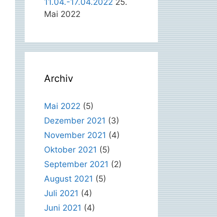
11.04.-17.04.2022
25.
Mai 2022
Archiv
Mai 2022
(5)
Dezember 2021
(3)
November 2021
(4)
Oktober 2021
(5)
September 2021
(2)
August 2021
(5)
Juli 2021
(4)
Juni 2021
(4)