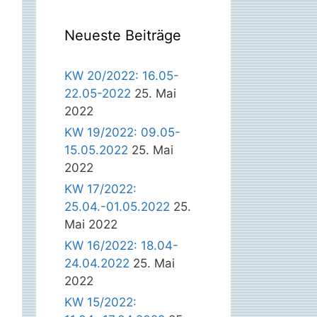
Neueste Beiträge
KW 20/2022: 16.05-
22.05-2022
25. Mai
2022
KW 19/2022: 09.05-
15.05.2022
25. Mai
2022
KW 17/2022:
25.04.-01.05.2022
25.
Mai 2022
KW 16/2022: 18.04-
24.04.2022
25. Mai
2022
KW 15/2022: