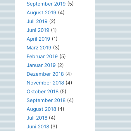
September 2019
(5)
August 2019
(4)
Juli 2019
(2)
Juni 2019
(1)
April 2019
(1)
März 2019
(3)
Februar 2019
(5)
Januar 2019
(2)
Dezember 2018
(4)
November 2018
(4)
Oktober 2018
(5)
September 2018
(4)
August 2018
(4)
Juli 2018
(4)
Juni 2018
(3)