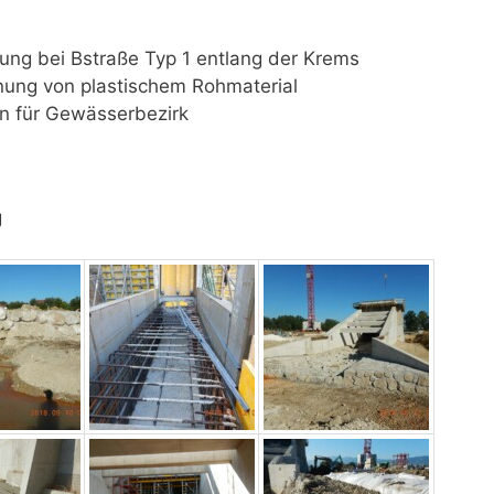
ung bei Bstraße Typ 1 entlang der Krems
ung von plastischem Rohmaterial
n für Gewässerbezirk
g