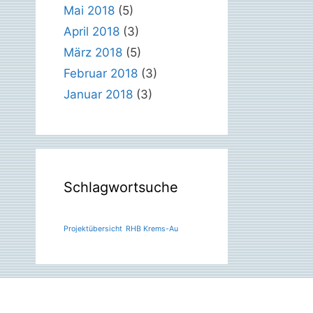
Mai 2018
(5)
April 2018
(3)
März 2018
(5)
Februar 2018
(3)
Januar 2018
(3)
Schlagwortsuche
Projektübersicht
RHB Krems-Au