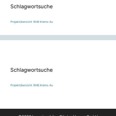
Schlagwortsuche
Projektübersicht
RHB Krems-Au
Schlagwortsuche
Projektübersicht
RHB Krems-Au