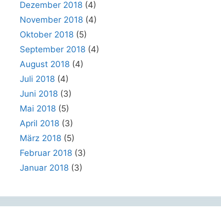
Dezember 2018
(4)
November 2018
(4)
Oktober 2018
(5)
September 2018
(4)
August 2018
(4)
Juli 2018
(4)
Juni 2018
(3)
Mai 2018
(5)
April 2018
(3)
März 2018
(5)
Februar 2018
(3)
Januar 2018
(3)