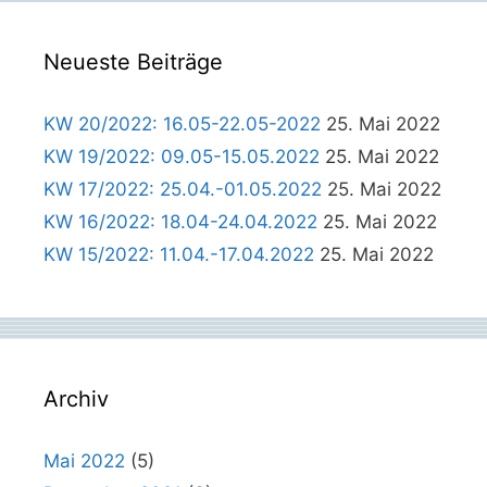
Neueste Beiträge
KW 20/2022: 16.05-22.05-2022
25. Mai 2022
KW 19/2022: 09.05-15.05.2022
25. Mai 2022
KW 17/2022: 25.04.-01.05.2022
25. Mai 2022
KW 16/2022: 18.04-24.04.2022
25. Mai 2022
KW 15/2022: 11.04.-17.04.2022
25. Mai 2022
Archiv
Mai 2022
(5)