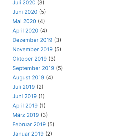
Juli 2020
(3)
Juni 2020
(5)
Mai 2020
(4)
April 2020
(4)
Dezember 2019
(3)
November 2019
(5)
Oktober 2019
(3)
September 2019
(5)
August 2019
(4)
Juli 2019
(2)
Juni 2019
(1)
April 2019
(1)
März 2019
(3)
Februar 2019
(5)
Januar 2019
(2)