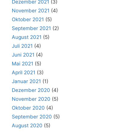
Dezember 2021
(3)
November 2021
(4)
Oktober 2021
(5)
September 2021
(2)
August 2021
(5)
Juli 2021
(4)
Juni 2021
(4)
Mai 2021
(5)
April 2021
(3)
Januar 2021
(1)
Dezember 2020
(4)
November 2020
(5)
Oktober 2020
(4)
September 2020
(5)
August 2020
(5)