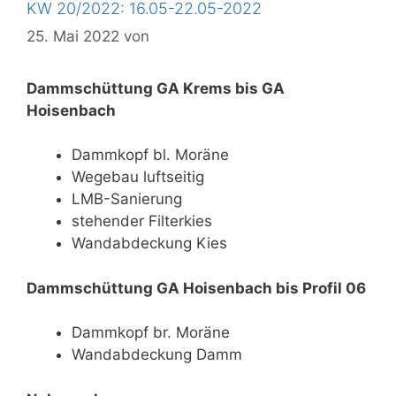
KW 20/2022: 16.05-22.05-2022
25. Mai 2022
von
Dammschüttung GA Krems bis GA
Hoisenbach
Dammkopf bl. Moräne
Wegebau luftseitig
LMB-Sanierung
stehender Filterkies
Wandabdeckung Kies
Dammschüttung GA Hoisenbach bis Profil 06
Dammkopf br. Moräne
Wandabdeckung Damm