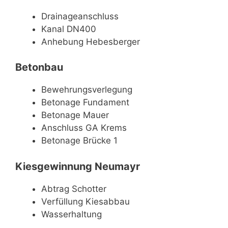
Drainageanschluss
Kanal DN400
Anhebung Hebesberger
Betonbau
Bewehrungsverlegung
Betonage Fundament
Betonage Mauer
Anschluss GA Krems
Betonage Brücke 1
Kiesgewinnung Neumayr
Abtrag Schotter
Verfüllung Kiesabbau
Wasserhaltung