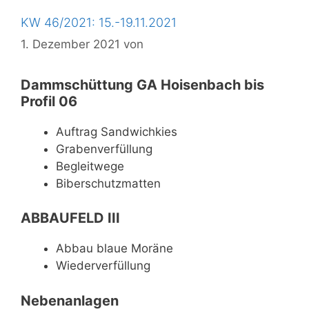
KW 46/2021: 15.-19.11.2021
1. Dezember 2021
von
Dammschüttung GA Hoisenbach bis
Profil 06
Auftrag Sandwichkies
Grabenverfüllung
Begleitwege
Biberschutzmatten
ABBAUFELD III
Abbau blaue Moräne
Wiederverfüllung
Nebenanlagen