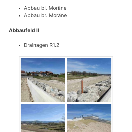
Abbau bl. Moräne
Abbau br. Moräne
Abbaufeld II
Drainagen R1.2