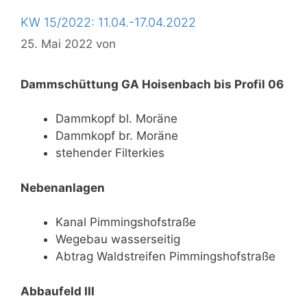
KW 15/2022: 11.04.-17.04.2022
25. Mai 2022
von
Dammschüttung GA Hoisenbach bis Profil 06
Dammkopf bl. Moräne
Dammkopf br. Moräne
stehender Filterkies
Nebenanlagen
Kanal Pimmingshofstraße
Wegebau wasserseitig
Abtrag Waldstreifen Pimmingshofstraße
Abbaufeld III