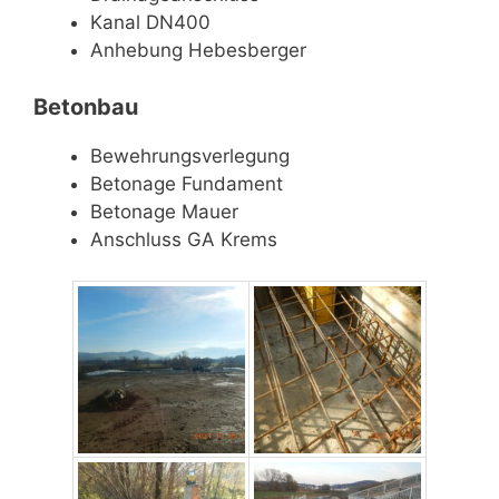
Kanal DN400
Anhebung Hebesberger
Betonbau
Bewehrungsverlegung
Betonage Fundament
Betonage Mauer
Anschluss GA Krems