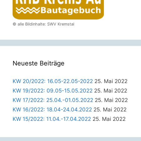
© alle Bildinhalte: SWV Kremstal
Neueste Beiträge
KW 20/2022: 16.05-22.05-2022
25. Mai 2022
KW 19/2022: 09.05-15.05.2022
25. Mai 2022
KW 17/2022: 25.04.-01.05.2022
25. Mai 2022
KW 16/2022: 18.04-24.04.2022
25. Mai 2022
KW 15/2022: 11.04.-17.04.2022
25. Mai 2022