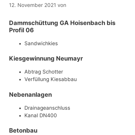
12. November 2021
von
Dammschüttung GA Hoisenbach bis
Profil 06
Sandwichkies
Kiesgewinnung Neumayr
Abtrag Schotter
Verfüllung Kiesabbau
Nebenanlagen
Drainageanschluss
Kanal DN400
Betonbau