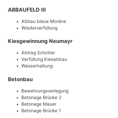
ABBAUFELD III
Abbau blaue Moräne
Wiederverfüllung
Kiesgewinnung Neumayr
Abtrag Schotter
Verfüllung Kiesabbau
Wasserhaltung
Betonbau
Bewehrungsverlegung
Betonage Brücke 2
Betonage Mauer
Betonage Brücke 1