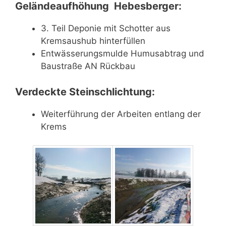
Geländeaufhöhung Hebesberger:
3. Teil Deponie mit Schotter aus
Kremsaushub hinterfüllen
Entwässerungsmulde Humusabtrag und
Baustraße AN Rückbau
Verdeckte Steinschlichtung:
Weiterführung der Arbeiten entlang der
Krems