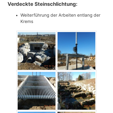
Verdeckte Steinschlichtung:
Weiterführung der Arbeiten entlang der
Krems