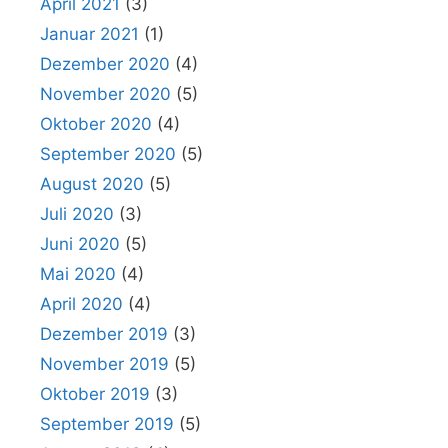
April 2021
(3)
Januar 2021
(1)
Dezember 2020
(4)
November 2020
(5)
Oktober 2020
(4)
September 2020
(5)
August 2020
(5)
Juli 2020
(3)
Juni 2020
(5)
Mai 2020
(4)
April 2020
(4)
Dezember 2019
(3)
November 2019
(5)
Oktober 2019
(3)
September 2019
(5)