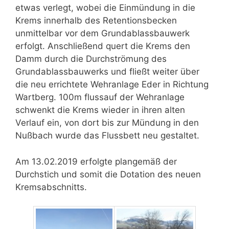
etwas verlegt, wobei die Einmündung in die
Krems innerhalb des Retentionsbecken
unmittelbar vor dem Grundablassbauwerk
erfolgt. Anschließend quert die Krems den
Damm durch die Durchströmung des
Grundablassbauwerks und fließt weiter über
die neu errichtete Wehranlage Eder in Richtung
Wartberg. 100m flussauf der Wehranlage
schwenkt die Krems wieder in ihren alten
Verlauf ein, von dort bis zur Mündung in den
Nußbach wurde das Flussbett neu gestaltet.
Am 13.02.2019 erfolgte plangemäß der
Durchstich und somit die Dotation des neuen
Kremsabschnitts.