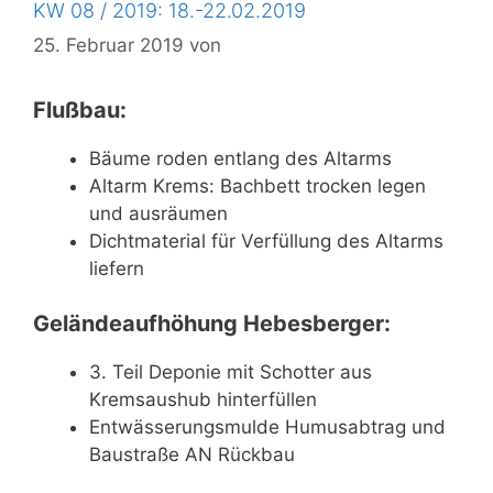
KW 08 / 2019: 18.-22.02.2019
25. Februar 2019
von
Flußbau:
Bäume roden entlang des Altarms
Altarm Krems: Bachbett trocken legen
und ausräumen
Dichtmaterial für Verfüllung des Altarms
liefern
Geländeaufhöhung Hebesberger:
3. Teil Deponie mit Schotter aus
Kremsaushub hinterfüllen
Entwässerungsmulde Humusabtrag und
Baustraße AN Rückbau