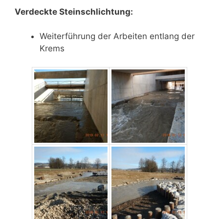
Verdeckte Steinschlichtung:
Weiterführung der Arbeiten entlang der
Krems