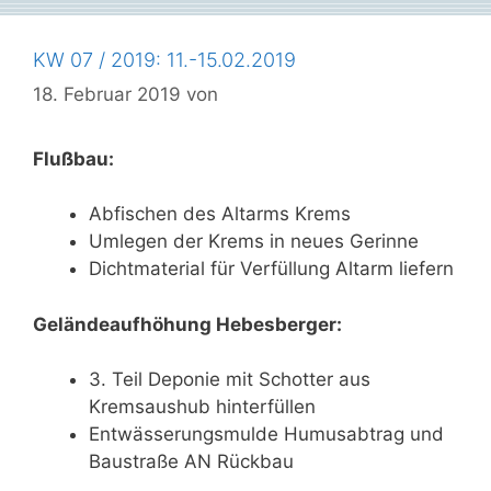
KW 07 / 2019: 11.-15.02.2019
18. Februar 2019
von
Flußbau:
Abfischen des Altarms Krems
Umlegen der Krems in neues Gerinne
Dichtmaterial für Verfüllung Altarm liefern
Geländeaufhöhung Hebesberger:
3. Teil Deponie mit Schotter aus
Kremsaushub hinterfüllen
Entwässerungsmulde Humusabtrag und
Baustraße AN Rückbau