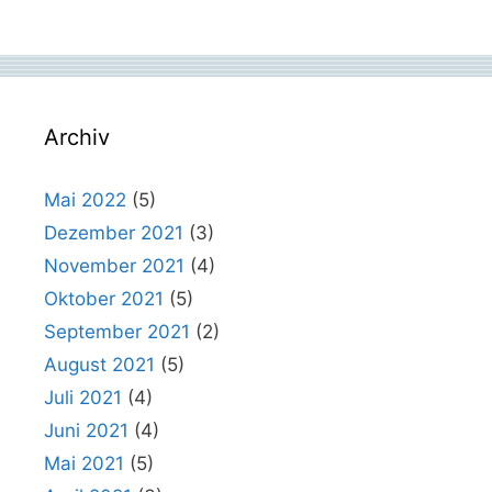
Archiv
Mai 2022
(5)
Dezember 2021
(3)
November 2021
(4)
Oktober 2021
(5)
September 2021
(2)
August 2021
(5)
Juli 2021
(4)
Juni 2021
(4)
Mai 2021
(5)