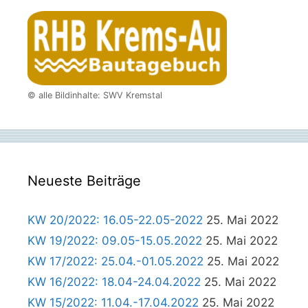
© alle Bildinhalte: SWV Kremstal
Neueste Beiträge
KW 20/2022: 16.05-22.05-2022
25. Mai 2022
KW 19/2022: 09.05-15.05.2022
25. Mai 2022
KW 17/2022: 25.04.-01.05.2022
25. Mai 2022
KW 16/2022: 18.04-24.04.2022
25. Mai 2022
KW 15/2022: 11.04.-17.04.2022
25. Mai 2022