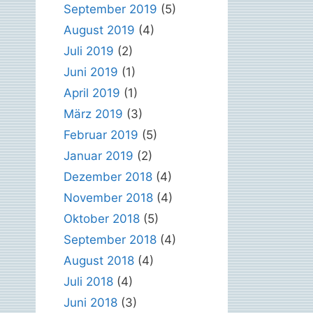
September 2019
(5)
August 2019
(4)
Juli 2019
(2)
Juni 2019
(1)
April 2019
(1)
März 2019
(3)
Februar 2019
(5)
Januar 2019
(2)
Dezember 2018
(4)
November 2018
(4)
Oktober 2018
(5)
September 2018
(4)
August 2018
(4)
Juli 2018
(4)
Juni 2018
(3)