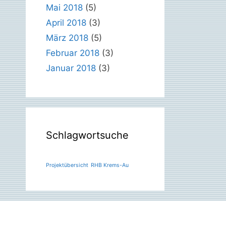
Mai 2018
(5)
April 2018
(3)
März 2018
(5)
Februar 2018
(3)
Januar 2018
(3)
Schlagwortsuche
Projektübersicht
RHB Krems-Au