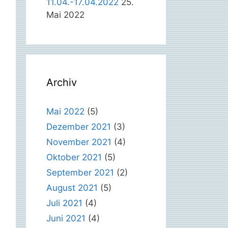
11.04.-17.04.2022
25.
Mai 2022
Archiv
Mai 2022
(5)
Dezember 2021
(3)
November 2021
(4)
Oktober 2021
(5)
September 2021
(2)
August 2021
(5)
Juli 2021
(4)
Juni 2021
(4)