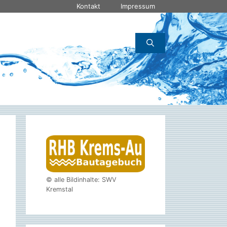
Kontakt
Impressum
© alle Bildinhalte: SWV
Kremstal