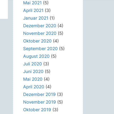
Mai 2021
(5)
April 2021
(3)
Januar 2021
(1)
Dezember 2020
(4)
November 2020
(5)
Oktober 2020
(4)
September 2020
(5)
August 2020
(5)
Juli 2020
(3)
Juni 2020
(5)
Mai 2020
(4)
April 2020
(4)
Dezember 2019
(3)
November 2019
(5)
Oktober 2019
(3)