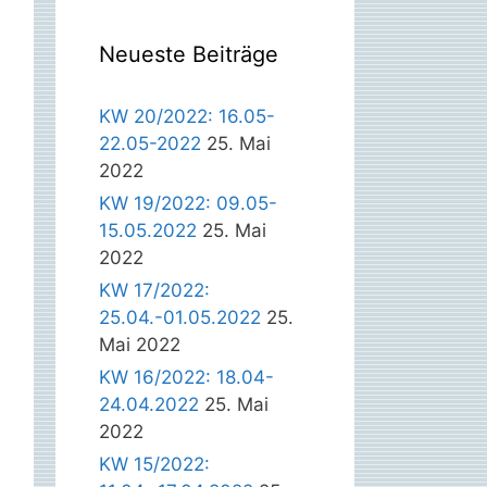
Neueste Beiträge
KW 20/2022: 16.05-
22.05-2022
25. Mai
2022
KW 19/2022: 09.05-
15.05.2022
25. Mai
2022
KW 17/2022:
25.04.-01.05.2022
25.
Mai 2022
KW 16/2022: 18.04-
24.04.2022
25. Mai
2022
KW 15/2022: