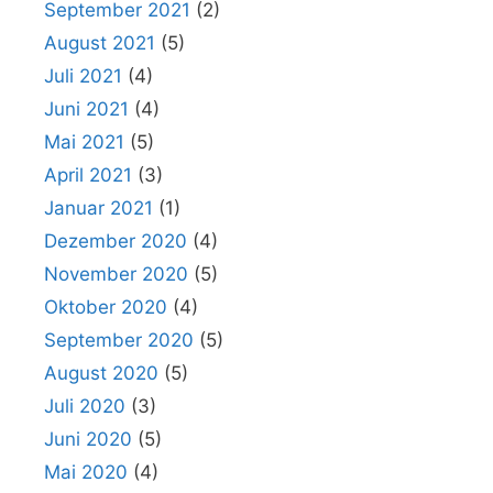
September 2021
(2)
August 2021
(5)
Juli 2021
(4)
Juni 2021
(4)
Mai 2021
(5)
April 2021
(3)
Januar 2021
(1)
Dezember 2020
(4)
November 2020
(5)
Oktober 2020
(4)
September 2020
(5)
August 2020
(5)
Juli 2020
(3)
Juni 2020
(5)
Mai 2020
(4)