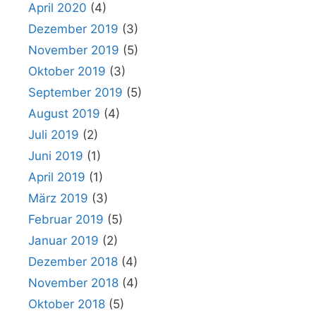
April 2020
(4)
Dezember 2019
(3)
November 2019
(5)
Oktober 2019
(3)
September 2019
(5)
August 2019
(4)
Juli 2019
(2)
Juni 2019
(1)
April 2019
(1)
März 2019
(3)
Februar 2019
(5)
Januar 2019
(2)
Dezember 2018
(4)
November 2018
(4)
Oktober 2018
(5)