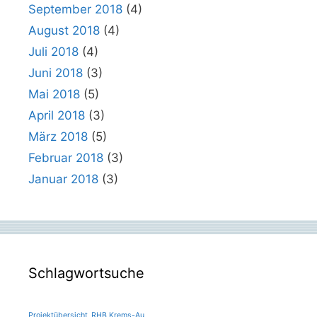
September 2018
(4)
August 2018
(4)
Juli 2018
(4)
Juni 2018
(3)
Mai 2018
(5)
April 2018
(3)
März 2018
(5)
Februar 2018
(3)
Januar 2018
(3)
Schlagwortsuche
Projektübersicht
RHB Krems-Au