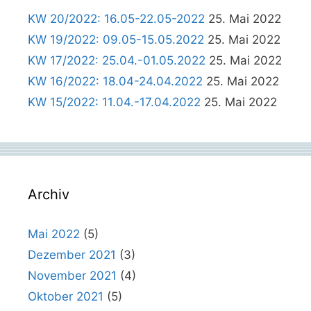
KW 20/2022: 16.05-22.05-2022
25. Mai 2022
KW 19/2022: 09.05-15.05.2022
25. Mai 2022
KW 17/2022: 25.04.-01.05.2022
25. Mai 2022
KW 16/2022: 18.04-24.04.2022
25. Mai 2022
KW 15/2022: 11.04.-17.04.2022
25. Mai 2022
Archiv
Mai 2022
(5)
Dezember 2021
(3)
November 2021
(4)
Oktober 2021
(5)