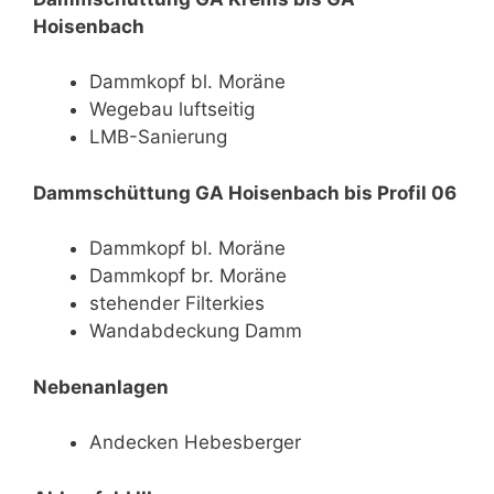
Hoisenbach
Dammkopf bl. Moräne
Wegebau luftseitig
LMB-Sanierung
Dammschüttung GA Hoisenbach bis Profil 06
Dammkopf bl. Moräne
Dammkopf br. Moräne
stehender Filterkies
Wandabdeckung Damm
Nebenanlagen
Andecken Hebesberger