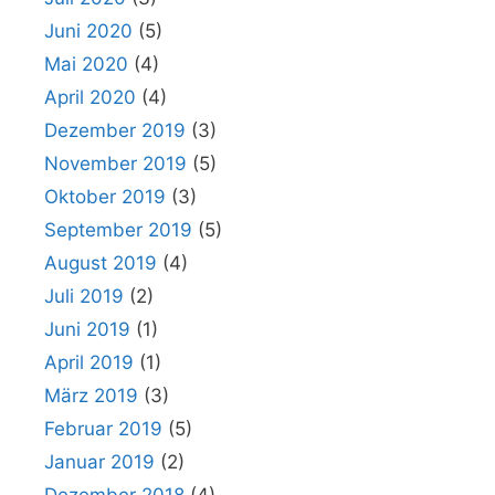
Juni 2020
(5)
Mai 2020
(4)
April 2020
(4)
Dezember 2019
(3)
November 2019
(5)
Oktober 2019
(3)
September 2019
(5)
August 2019
(4)
Juli 2019
(2)
Juni 2019
(1)
April 2019
(1)
März 2019
(3)
Februar 2019
(5)
Januar 2019
(2)
Dezember 2018
(4)