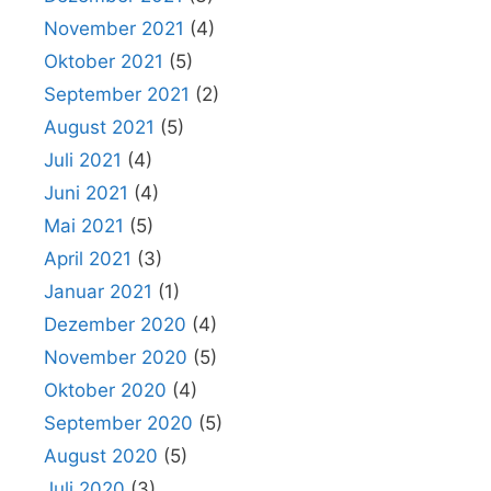
November 2021
(4)
Oktober 2021
(5)
September 2021
(2)
August 2021
(5)
Juli 2021
(4)
Juni 2021
(4)
Mai 2021
(5)
April 2021
(3)
Januar 2021
(1)
Dezember 2020
(4)
November 2020
(5)
Oktober 2020
(4)
September 2020
(5)
August 2020
(5)
Juli 2020
(3)