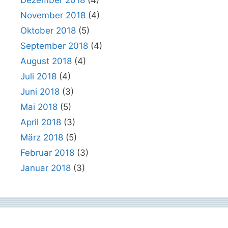
November 2018
(4)
Oktober 2018
(5)
September 2018
(4)
August 2018
(4)
Juli 2018
(4)
Juni 2018
(3)
Mai 2018
(5)
April 2018
(3)
März 2018
(5)
Februar 2018
(3)
Januar 2018
(3)