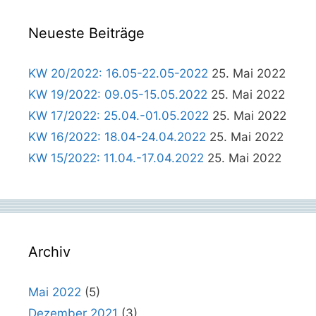
Neueste Beiträge
KW 20/2022: 16.05-22.05-2022
25. Mai 2022
KW 19/2022: 09.05-15.05.2022
25. Mai 2022
KW 17/2022: 25.04.-01.05.2022
25. Mai 2022
KW 16/2022: 18.04-24.04.2022
25. Mai 2022
KW 15/2022: 11.04.-17.04.2022
25. Mai 2022
Archiv
Mai 2022
(5)
Dezember 2021
(3)