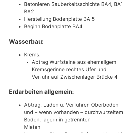
Betonieren Sauberkeitsschichte BA4, BA1
BA2
Herstellung Bodenplatte BA 5
Beginn Bodenplatte BA4
Wasserbau:
Krems:
Abtrag Wurfsteine aus ehemaligem
Kremsgerinne rechtes Ufer und
Verfuhr auf Zwischenlager Brücke 4
Erdarbeiten allgemein:
Abtrag, Laden u. Verführen Oberboden
und – wenn vorhanden – durchwurzeltem
Boden, lagern in getrennten
Mieten