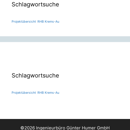
Schlagwortsuche
Projektübersicht
RHB Krems-Au
Schlagwortsuche
Projektübersicht
RHB Krems-Au
©2026 Ingenieurbüro Günter Humer GmbH