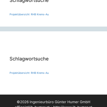
Schlagwortsuche
Projektübersicht
RHB Krems-Au
Schlagwortsuche
Projektübersicht
RHB Krems-Au
©2026 Ingenieurbüro Günter Humer GmbH