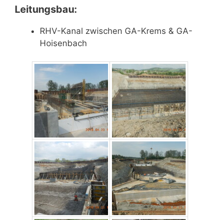
Leitungsbau:
RHV-Kanal zwischen GA-Krems & GA-
Hoisenbach