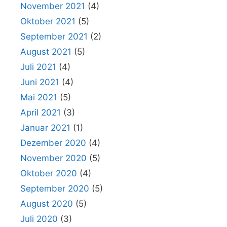
November 2021
(4)
Oktober 2021
(5)
September 2021
(2)
August 2021
(5)
Juli 2021
(4)
Juni 2021
(4)
Mai 2021
(5)
April 2021
(3)
Januar 2021
(1)
Dezember 2020
(4)
November 2020
(5)
Oktober 2020
(4)
September 2020
(5)
August 2020
(5)
Juli 2020
(3)