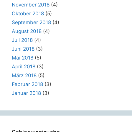
November 2018
(4)
Oktober 2018
(5)
September 2018
(4)
August 2018
(4)
Juli 2018
(4)
Juni 2018
(3)
Mai 2018
(5)
April 2018
(3)
März 2018
(5)
Februar 2018
(3)
Januar 2018
(3)