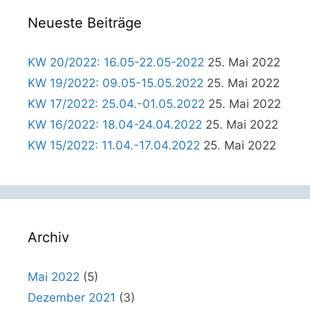
Neueste Beiträge
KW 20/2022: 16.05-22.05-2022
25. Mai 2022
KW 19/2022: 09.05-15.05.2022
25. Mai 2022
KW 17/2022: 25.04.-01.05.2022
25. Mai 2022
KW 16/2022: 18.04-24.04.2022
25. Mai 2022
KW 15/2022: 11.04.-17.04.2022
25. Mai 2022
Archiv
Mai 2022
(5)
Dezember 2021
(3)