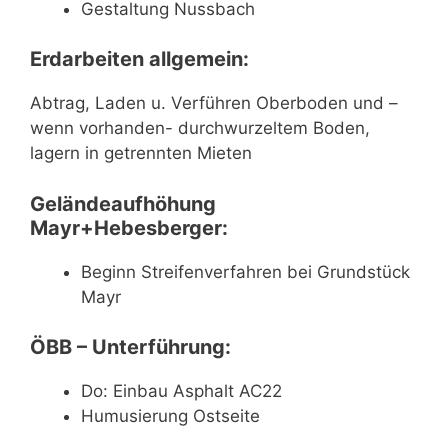
Gestaltung Nussbach
Erdarbeiten allgemein:
Abtrag, Laden u. Verführen Oberboden und –
wenn vorhanden- durchwurzeltem Boden,
lagern in getrennten Mieten
Geländeaufhöhung
Mayr+Hebesberger:
Beginn Streifenverfahren bei Grundstück
Mayr
ÖBB – Unterführung:
Do: Einbau Asphalt AC22
Humusierung Ostseite