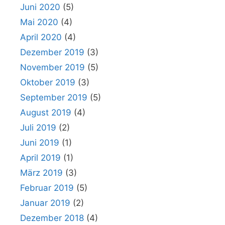
Juni 2020
(5)
Mai 2020
(4)
April 2020
(4)
Dezember 2019
(3)
November 2019
(5)
Oktober 2019
(3)
September 2019
(5)
August 2019
(4)
Juli 2019
(2)
Juni 2019
(1)
April 2019
(1)
März 2019
(3)
Februar 2019
(5)
Januar 2019
(2)
Dezember 2018
(4)