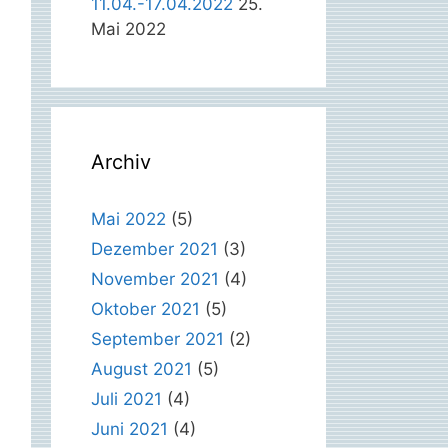
11.04.-17.04.2022
25.
Mai 2022
Archiv
Mai 2022
(5)
Dezember 2021
(3)
November 2021
(4)
Oktober 2021
(5)
September 2021
(2)
August 2021
(5)
Juli 2021
(4)
Juni 2021
(4)