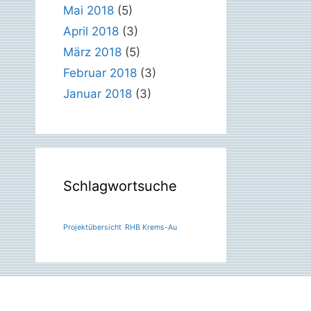
Mai 2018
(5)
April 2018
(3)
März 2018
(5)
Februar 2018
(3)
Januar 2018
(3)
Schlagwortsuche
Projektübersicht
RHB Krems-Au