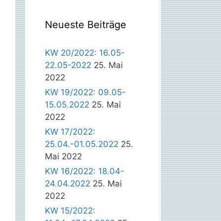
Neueste Beiträge
KW 20/2022: 16.05-
22.05-2022
25. Mai
2022
KW 19/2022: 09.05-
15.05.2022
25. Mai
2022
KW 17/2022:
25.04.-01.05.2022
25.
Mai 2022
KW 16/2022: 18.04-
24.04.2022
25. Mai
2022
KW 15/2022: