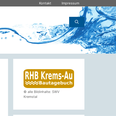
Kontakt
Impressum
© alle Bildinhalte: SWV
Kremstal