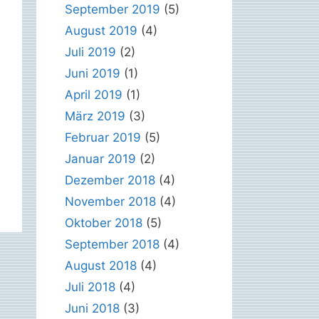
September 2019
(5)
August 2019
(4)
Juli 2019
(2)
Juni 2019
(1)
April 2019
(1)
März 2019
(3)
Februar 2019
(5)
Januar 2019
(2)
Dezember 2018
(4)
November 2018
(4)
Oktober 2018
(5)
September 2018
(4)
August 2018
(4)
Juli 2018
(4)
Juni 2018
(3)