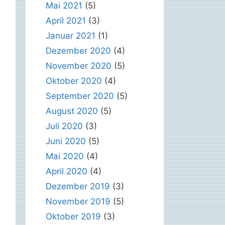
Mai 2021
(5)
April 2021
(3)
Januar 2021
(1)
Dezember 2020
(4)
November 2020
(5)
Oktober 2020
(4)
September 2020
(5)
August 2020
(5)
Juli 2020
(3)
Juni 2020
(5)
Mai 2020
(4)
April 2020
(4)
Dezember 2019
(3)
November 2019
(5)
Oktober 2019
(3)