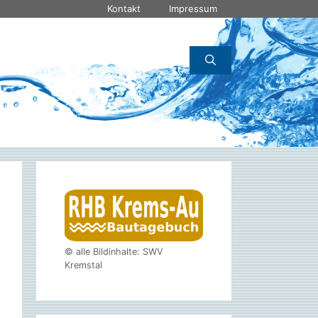
Kontakt
Impressum
© alle Bildinhalte: SWV
Kremstal