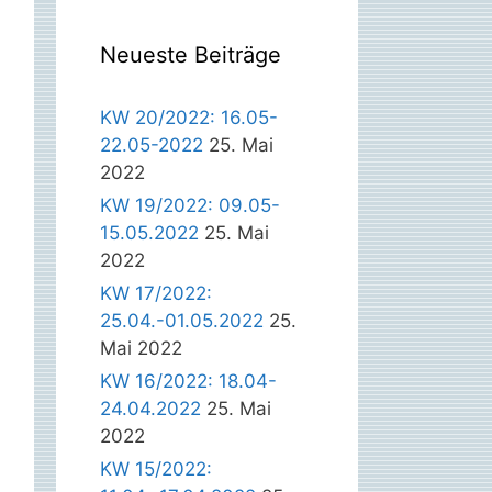
Neueste Beiträge
KW 20/2022: 16.05-
22.05-2022
25. Mai
2022
KW 19/2022: 09.05-
15.05.2022
25. Mai
2022
KW 17/2022:
25.04.-01.05.2022
25.
Mai 2022
KW 16/2022: 18.04-
24.04.2022
25. Mai
2022
KW 15/2022: