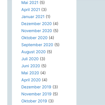
Mai 2021
(5)
April 2021
(3)
Januar 2021
(1)
Dezember 2020
(4)
November 2020
(5)
Oktober 2020
(4)
September 2020
(5)
August 2020
(5)
Juli 2020
(3)
Juni 2020
(5)
Mai 2020
(4)
April 2020
(4)
Dezember 2019
(3)
November 2019
(5)
Oktober 2019
(3)