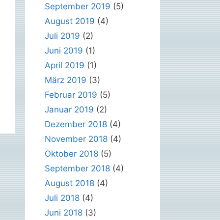
September 2019
(5)
August 2019
(4)
Juli 2019
(2)
Juni 2019
(1)
April 2019
(1)
März 2019
(3)
Februar 2019
(5)
Januar 2019
(2)
Dezember 2018
(4)
November 2018
(4)
Oktober 2018
(5)
September 2018
(4)
August 2018
(4)
Juli 2018
(4)
Juni 2018
(3)