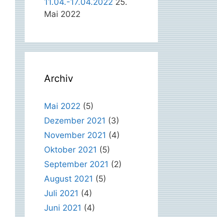
11.04.-17.04.2022
25.
Mai 2022
Archiv
Mai 2022
(5)
Dezember 2021
(3)
November 2021
(4)
Oktober 2021
(5)
September 2021
(2)
August 2021
(5)
Juli 2021
(4)
Juni 2021
(4)