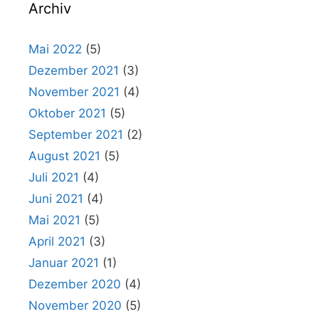
Archiv
Mai 2022
(5)
Dezember 2021
(3)
November 2021
(4)
Oktober 2021
(5)
September 2021
(2)
August 2021
(5)
Juli 2021
(4)
Juni 2021
(4)
Mai 2021
(5)
April 2021
(3)
Januar 2021
(1)
Dezember 2020
(4)
November 2020
(5)