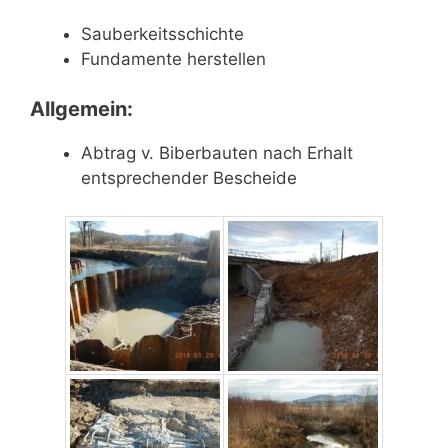
Sauberkeitsschichte
Fundamente herstellen
Allgemein:
Abtrag v. Biberbauten nach Erhalt
entsprechender Bescheide