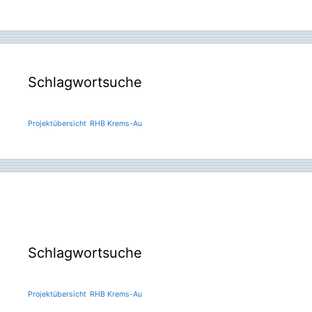
Schlagwortsuche
Projektübersicht
RHB Krems-Au
Schlagwortsuche
Projektübersicht
RHB Krems-Au