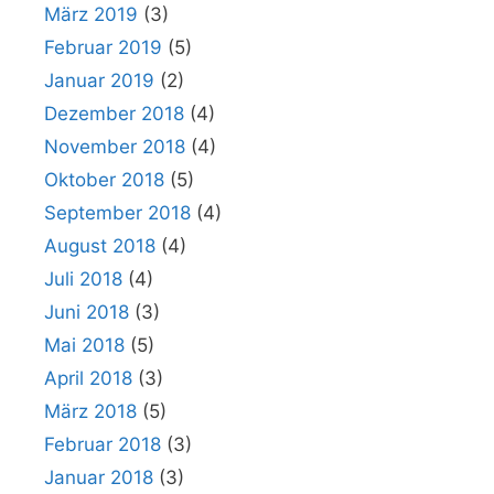
März 2019
(3)
Februar 2019
(5)
Januar 2019
(2)
Dezember 2018
(4)
November 2018
(4)
Oktober 2018
(5)
September 2018
(4)
August 2018
(4)
Juli 2018
(4)
Juni 2018
(3)
Mai 2018
(5)
April 2018
(3)
März 2018
(5)
Februar 2018
(3)
Januar 2018
(3)