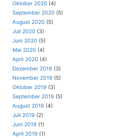
Oktober 2020
(4)
September 2020
(5)
August 2020
(5)
Juli 2020
(3)
Juni 2020
(5)
Mai 2020
(4)
April 2020
(4)
Dezember 2019
(3)
November 2019
(5)
Oktober 2019
(3)
September 2019
(5)
August 2019
(4)
Juli 2019
(2)
Juni 2019
(1)
April 2019
(1)