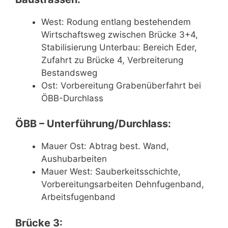
West: Rodung entlang bestehendem
Wirtschaftsweg zwischen Brücke 3+4,
Stabilisierung Unterbau: Bereich Eder,
Zufahrt zu Brücke 4, Verbreiterung
Bestandsweg
Ost: Vorbereitung Grabenüberfahrt bei
ÖBB-Durchlass
ÖBB – Unterführung/Durchlass:
Mauer Ost: Abtrag best. Wand,
Aushubarbeiten
Mauer West: Sauberkeitsschichte,
Vorbereitungsarbeiten Dehnfugenband,
Arbeitsfugenband
Brücke 3: