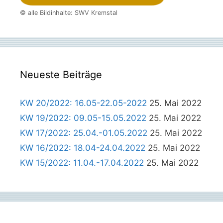
© alle Bildinhalte: SWV Kremstal
Neueste Beiträge
KW 20/2022: 16.05-22.05-2022
25. Mai 2022
KW 19/2022: 09.05-15.05.2022
25. Mai 2022
KW 17/2022: 25.04.-01.05.2022
25. Mai 2022
KW 16/2022: 18.04-24.04.2022
25. Mai 2022
KW 15/2022: 11.04.-17.04.2022
25. Mai 2022