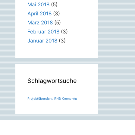
Mai 2018
(5)
April 2018
(3)
März 2018
(5)
Februar 2018
(3)
Januar 2018
(3)
Schlagwortsuche
Projektübersicht
RHB Krems-Au