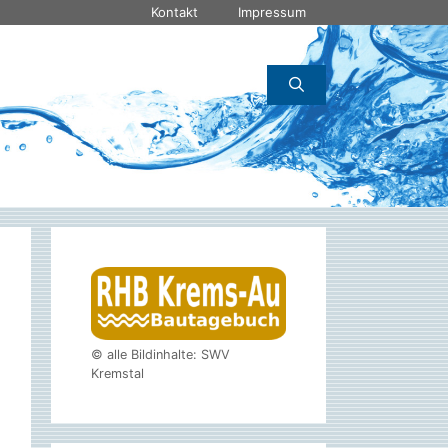
Kontakt
Impressum
© alle Bildinhalte: SWV
Kremstal