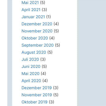
Mai 2021
(5)
April 2021
(3)
Januar 2021
(1)
Dezember 2020
(4)
November 2020
(5)
Oktober 2020
(4)
September 2020
(5)
August 2020
(5)
Juli 2020
(3)
Juni 2020
(5)
Mai 2020
(4)
April 2020
(4)
Dezember 2019
(3)
November 2019
(5)
Oktober 2019
(3)