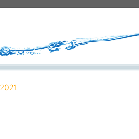
.2021