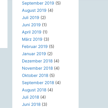
September 2019
(5)
August 2019
(4)
Juli 2019
(2)
Juni 2019
(1)
April 2019
(1)
März 2019
(3)
Februar 2019
(5)
Januar 2019
(2)
Dezember 2018
(4)
November 2018
(4)
Oktober 2018
(5)
September 2018
(4)
August 2018
(4)
Juli 2018
(4)
Juni 2018
(3)