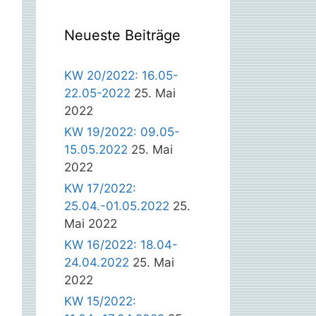
Neueste Beiträge
KW 20/2022: 16.05-
22.05-2022
25. Mai
2022
KW 19/2022: 09.05-
15.05.2022
25. Mai
2022
KW 17/2022:
25.04.-01.05.2022
25.
Mai 2022
KW 16/2022: 18.04-
24.04.2022
25. Mai
2022
KW 15/2022: