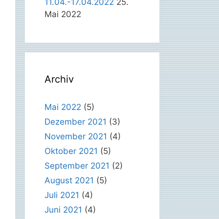
11.04.-17.04.2022
25.
Mai 2022
Archiv
Mai 2022
(5)
Dezember 2021
(3)
November 2021
(4)
Oktober 2021
(5)
September 2021
(2)
August 2021
(5)
Juli 2021
(4)
Juni 2021
(4)