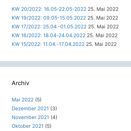
KW 20/2022: 16.05-22.05-2022
25. Mai 2022
KW 19/2022: 09.05-15.05.2022
25. Mai 2022
KW 17/2022: 25.04.-01.05.2022
25. Mai 2022
KW 16/2022: 18.04-24.04.2022
25. Mai 2022
KW 15/2022: 11.04.-17.04.2022
25. Mai 2022
Archiv
Mai 2022
(5)
Dezember 2021
(3)
November 2021
(4)
Oktober 2021
(5)