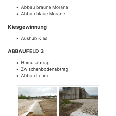
Abbau braune Moräne
Abbau blaue Moräne
Kiesgewinnung
Aushub Kies
ABBAUFELD 3
Humusabtrag
Zwischenbodenabtrag
Abbau Lehm