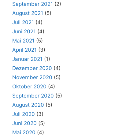
September 2021
(2)
August 2021
(5)
Juli 2021
(4)
Juni 2021
(4)
Mai 2021
(5)
April 2021
(3)
Januar 2021
(1)
Dezember 2020
(4)
November 2020
(5)
Oktober 2020
(4)
September 2020
(5)
August 2020
(5)
Juli 2020
(3)
Juni 2020
(5)
Mai 2020
(4)