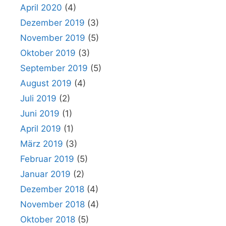
April 2020
(4)
Dezember 2019
(3)
November 2019
(5)
Oktober 2019
(3)
September 2019
(5)
August 2019
(4)
Juli 2019
(2)
Juni 2019
(1)
April 2019
(1)
März 2019
(3)
Februar 2019
(5)
Januar 2019
(2)
Dezember 2018
(4)
November 2018
(4)
Oktober 2018
(5)