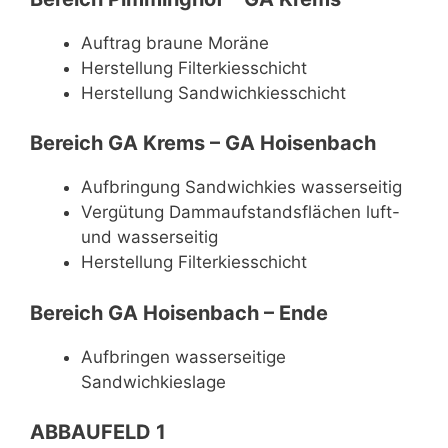
Auftrag braune Moräne
Herstellung Filterkiesschicht
Herstellung Sandwichkiesschicht
Bereich GA Krems – GA Hoisenbach
Aufbringung Sandwichkies wasserseitig
Vergütung Dammaufstandsflächen luft-
und wasserseitig
Herstellung Filterkiesschicht
Bereich GA Hoisenbach – Ende
Aufbringen wasserseitige
Sandwichkieslage
ABBAUFELD 1