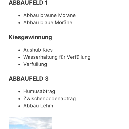
ABBAUFELD 1
Abbau braune Moräne
Abbau blaue Moräne
Kiesgewinnung
Aushub Kies
Wasserhaltung für Verfüllung
Verfüllung
ABBAUFELD 3
Humusabtrag
Zwischenbodenabtrag
Abbau Lehm