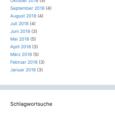
Oktober 2018
(5)
September 2018
(4)
August 2018
(4)
Juli 2018
(4)
Juni 2018
(3)
Mai 2018
(5)
April 2018
(3)
März 2018
(5)
Februar 2018
(3)
Januar 2018
(3)
Schlagwortsuche