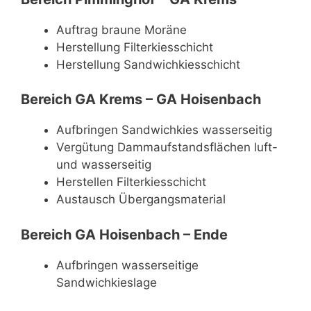
Auftrag braune Moräne
Herstellung Filterkiesschicht
Herstellung Sandwichkiesschicht
Bereich GA Krems – GA Hoisenbach
Aufbringen Sandwichkies wasserseitig
Vergütung Dammaufstandsflächen luft-
und wasserseitig
Herstellen Filterkiesschicht
Austausch Übergangsmaterial
Bereich GA Hoisenbach – Ende
Aufbringen wasserseitige
Sandwichkieslage