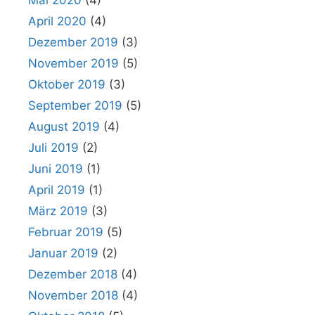
April 2020
(4)
Dezember 2019
(3)
November 2019
(5)
Oktober 2019
(3)
September 2019
(5)
August 2019
(4)
Juli 2019
(2)
Juni 2019
(1)
April 2019
(1)
März 2019
(3)
Februar 2019
(5)
Januar 2019
(2)
Dezember 2018
(4)
November 2018
(4)