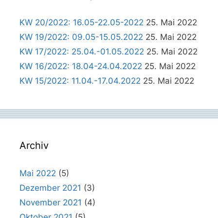
KW 20/2022: 16.05-22.05-2022
25. Mai 2022
KW 19/2022: 09.05-15.05.2022
25. Mai 2022
KW 17/2022: 25.04.-01.05.2022
25. Mai 2022
KW 16/2022: 18.04-24.04.2022
25. Mai 2022
KW 15/2022: 11.04.-17.04.2022
25. Mai 2022
Archiv
Mai 2022
(5)
Dezember 2021
(3)
November 2021
(4)
Oktober 2021
(5)