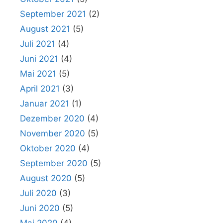
September 2021
(2)
August 2021
(5)
Juli 2021
(4)
Juni 2021
(4)
Mai 2021
(5)
April 2021
(3)
Januar 2021
(1)
Dezember 2020
(4)
November 2020
(5)
Oktober 2020
(4)
September 2020
(5)
August 2020
(5)
Juli 2020
(3)
Juni 2020
(5)
Mai 2020
(4)