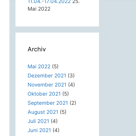
11.04.-17.04.2022
25.
Mai 2022
Archiv
Mai 2022
(5)
Dezember 2021
(3)
November 2021
(4)
Oktober 2021
(5)
September 2021
(2)
August 2021
(5)
Juli 2021
(4)
Juni 2021
(4)