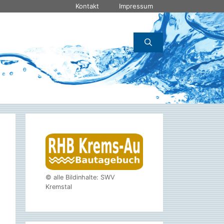
Kontakt
Impressum
© alle Bildinhalte: SWV
Kremstal