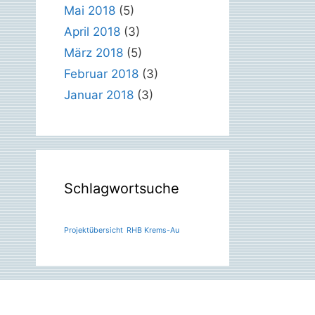
Mai 2018
(5)
April 2018
(3)
März 2018
(5)
Februar 2018
(3)
Januar 2018
(3)
Schlagwortsuche
Projektübersicht
RHB Krems-Au