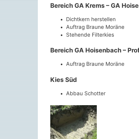
Bereich GA Krems – GA Hois
Dichtkern herstellen
Auftrag Braune Moräne
Stehende Filterkies
Bereich GA Hoisenbach – Prof
Auftrag Braune Moräne
Kies Süd
Abbau Schotter