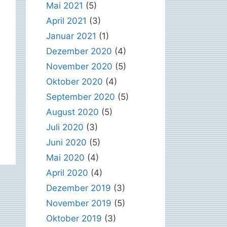
Mai 2021
(5)
April 2021
(3)
Januar 2021
(1)
Dezember 2020
(4)
November 2020
(5)
Oktober 2020
(4)
September 2020
(5)
August 2020
(5)
Juli 2020
(3)
Juni 2020
(5)
Mai 2020
(4)
April 2020
(4)
Dezember 2019
(3)
November 2019
(5)
Oktober 2019
(3)