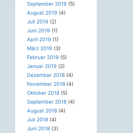
September 2019
(5)
August 2019
(4)
Juli 2019
(2)
Juni 2019
(1)
April 2019
(1)
März 2019
(3)
Februar 2019
(5)
Januar 2019
(2)
Dezember 2018
(4)
November 2018
(4)
Oktober 2018
(5)
September 2018
(4)
August 2018
(4)
Juli 2018
(4)
Juni 2018
(3)