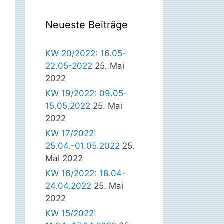
Neueste Beiträge
KW 20/2022: 16.05-
22.05-2022
25. Mai
2022
KW 19/2022: 09.05-
15.05.2022
25. Mai
2022
KW 17/2022:
25.04.-01.05.2022
25.
Mai 2022
KW 16/2022: 18.04-
24.04.2022
25. Mai
2022
KW 15/2022: