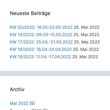
Neueste Beiträge
KW 20/2022: 16.05-22.05-2022
25. Mai 2022
KW 19/2022: 09.05-15.05.2022
25. Mai 2022
KW 17/2022: 25.04.-01.05.2022
25. Mai 2022
KW 16/2022: 18.04-24.04.2022
25. Mai 2022
KW 15/2022: 11.04.-17.04.2022
25. Mai 2022
Archiv
Mai 2022
(5)