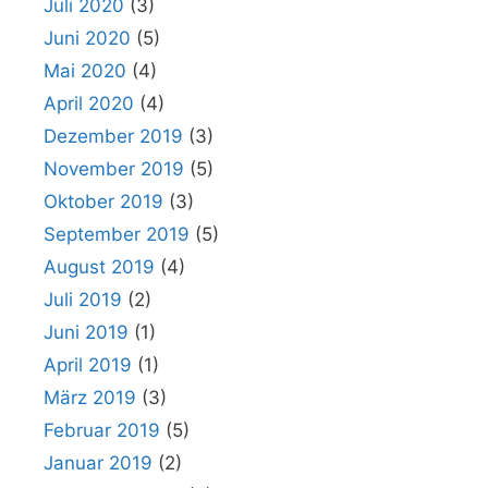
Juli 2020
(3)
Juni 2020
(5)
Mai 2020
(4)
April 2020
(4)
Dezember 2019
(3)
November 2019
(5)
Oktober 2019
(3)
September 2019
(5)
August 2019
(4)
Juli 2019
(2)
Juni 2019
(1)
April 2019
(1)
März 2019
(3)
Februar 2019
(5)
Januar 2019
(2)