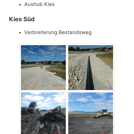
Aushub Kies
Kies Süd
Verbreiterung Bestandsweg