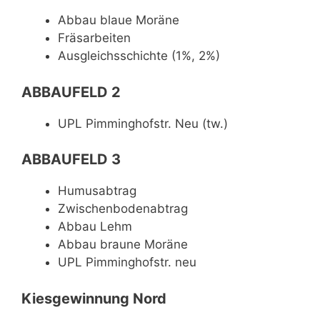
Abbau blaue Moräne
Fräsarbeiten
Ausgleichsschichte (1%, 2%)
ABBAUFELD 2
UPL Pimminghofstr. Neu (tw.)
ABBAUFELD 3
Humusabtrag
Zwischenbodenabtrag
Abbau Lehm
Abbau braune Moräne
UPL Pimminghofstr. neu
Kiesgewinnung Nord