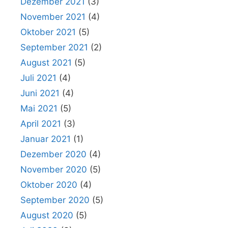
Dezember 2021
(3)
November 2021
(4)
Oktober 2021
(5)
September 2021
(2)
August 2021
(5)
Juli 2021
(4)
Juni 2021
(4)
Mai 2021
(5)
April 2021
(3)
Januar 2021
(1)
Dezember 2020
(4)
November 2020
(5)
Oktober 2020
(4)
September 2020
(5)
August 2020
(5)