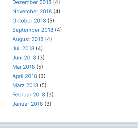
Dezember 2018
(4)
November 2018
(4)
Oktober 2018
(5)
September 2018
(4)
August 2018
(4)
Juli 2018
(4)
Juni 2018
(3)
Mai 2018
(5)
April 2018
(3)
März 2018
(5)
Februar 2018
(3)
Januar 2018
(3)