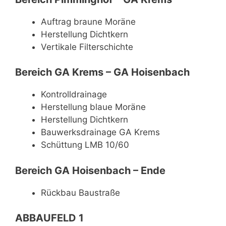
Auftrag braune Moräne
Herstellung Dichtkern
Vertikale Filterschichte
Bereich GA Krems – GA Hoisenbach
Kontrolldrainage
Herstellung blaue Moräne
Herstellung Dichtkern
Bauwerksdrainage GA Krems
Schüttung LMB 10/60
Bereich GA Hoisenbach – Ende
Rückbau Baustraße
ABBAUFELD 1