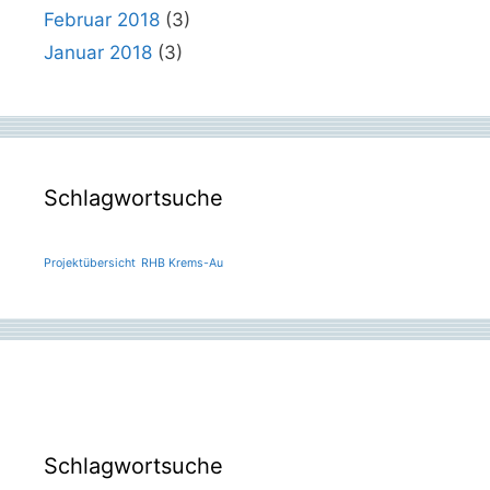
Februar 2018
(3)
Januar 2018
(3)
Schlagwortsuche
Projektübersicht
RHB Krems-Au
Schlagwortsuche