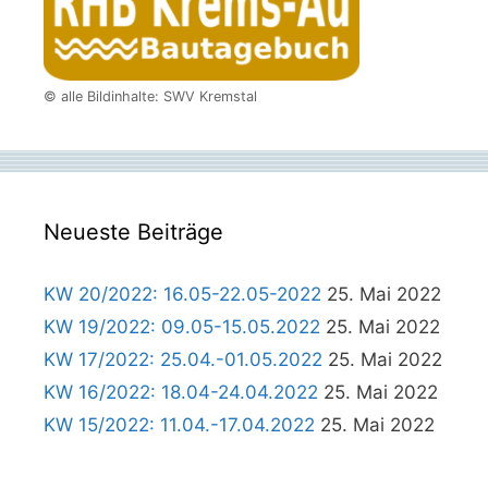
© alle Bildinhalte: SWV Kremstal
Neueste Beiträge
KW 20/2022: 16.05-22.05-2022
25. Mai 2022
KW 19/2022: 09.05-15.05.2022
25. Mai 2022
KW 17/2022: 25.04.-01.05.2022
25. Mai 2022
KW 16/2022: 18.04-24.04.2022
25. Mai 2022
KW 15/2022: 11.04.-17.04.2022
25. Mai 2022