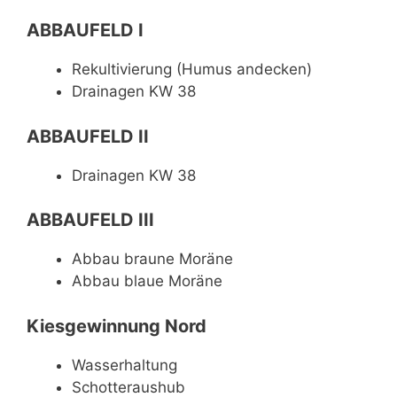
ABBAUFELD I
Rekultivierung (Humus andecken)
Drainagen KW 38
ABBAUFELD II
Drainagen KW 38
ABBAUFELD III
Abbau braune Moräne
Abbau blaue Moräne
Kiesgewinnung Nord
Wasserhaltung
Schotteraushub