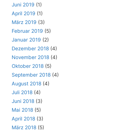
Juni 2019
(1)
April 2019
(1)
März 2019
(3)
Februar 2019
(5)
Januar 2019
(2)
Dezember 2018
(4)
November 2018
(4)
Oktober 2018
(5)
September 2018
(4)
August 2018
(4)
Juli 2018
(4)
Juni 2018
(3)
Mai 2018
(5)
April 2018
(3)
März 2018
(5)