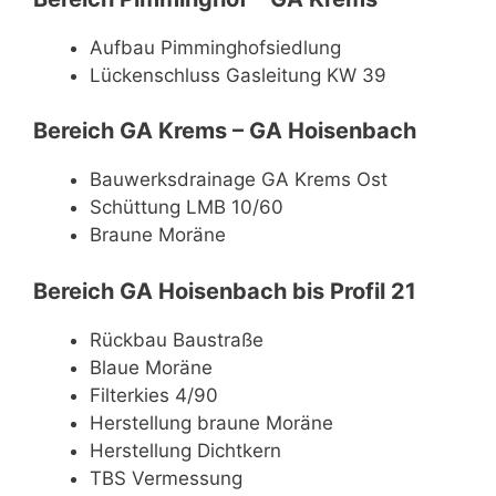
Aufbau Pimminghofsiedlung
Lückenschluss Gasleitung KW 39
Bereich GA Krems – GA Hoisenbach
Bauwerksdrainage GA Krems Ost
Schüttung LMB 10/60
Braune Moräne
Bereich GA Hoisenbach bis Profil 21
Rückbau Baustraße
Blaue Moräne
Filterkies 4/90
Herstellung braune Moräne
Herstellung Dichtkern
TBS Vermessung