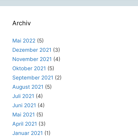
Archiv
Mai 2022
(5)
Dezember 2021
(3)
November 2021
(4)
Oktober 2021
(5)
September 2021
(2)
August 2021
(5)
Juli 2021
(4)
Juni 2021
(4)
Mai 2021
(5)
April 2021
(3)
Januar 2021
(1)