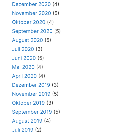
Dezember 2020
(4)
November 2020
(5)
Oktober 2020
(4)
September 2020
(5)
August 2020
(5)
Juli 2020
(3)
Juni 2020
(5)
Mai 2020
(4)
April 2020
(4)
Dezember 2019
(3)
November 2019
(5)
Oktober 2019
(3)
September 2019
(5)
August 2019
(4)
Juli 2019
(2)