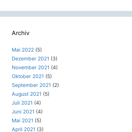
Archiv
Mai 2022
(5)
Dezember 2021
(3)
November 2021
(4)
Oktober 2021
(5)
September 2021
(2)
August 2021
(5)
Juli 2021
(4)
Juni 2021
(4)
Mai 2021
(5)
April 2021
(3)