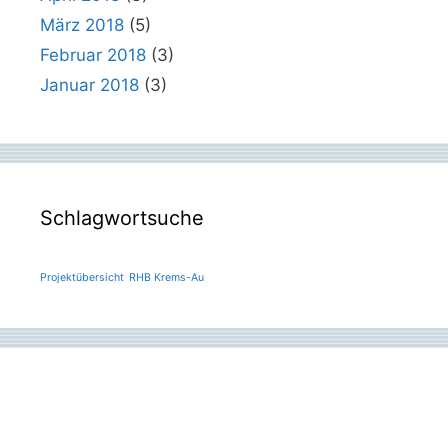
März 2018
(5)
Februar 2018
(3)
Januar 2018
(3)
Schlagwortsuche
Projektübersicht
RHB Krems-Au