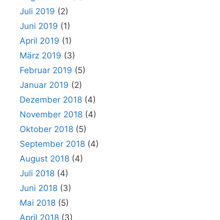
Juli 2019
(2)
Juni 2019
(1)
April 2019
(1)
März 2019
(3)
Februar 2019
(5)
Januar 2019
(2)
Dezember 2018
(4)
November 2018
(4)
Oktober 2018
(5)
September 2018
(4)
August 2018
(4)
Juli 2018
(4)
Juni 2018
(3)
Mai 2018
(5)
April 2018
(3)