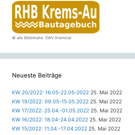
© alle Bildinhalte: SWV Kremstal
Neueste Beiträge
KW 20/2022: 16.05-22.05-2022
25. Mai 2022
KW 19/2022: 09.05-15.05.2022
25. Mai 2022
KW 17/2022: 25.04.-01.05.2022
25. Mai 2022
KW 16/2022: 18.04-24.04.2022
25. Mai 2022
KW 15/2022: 11.04.-17.04.2022
25. Mai 2022