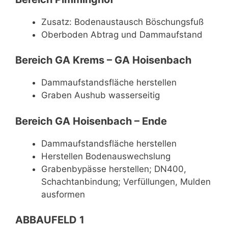
Zusatz: Bodenaustausch Böschungsfuß
Oberboden Abtrag und Dammaufstand
Bereich GA Krems – GA Hoisenbach
Dammaufstandsfläche herstellen
Graben Aushub wasserseitig
Bereich GA Hoisenbach – Ende
Dammaufstandsfläche herstellen
Herstellen Bodenauswechslung
Grabenbypässe herstellen; DN400,
Schachtanbindung; Verfüllungen, Mulden
ausformen
ABBAUFELD 1