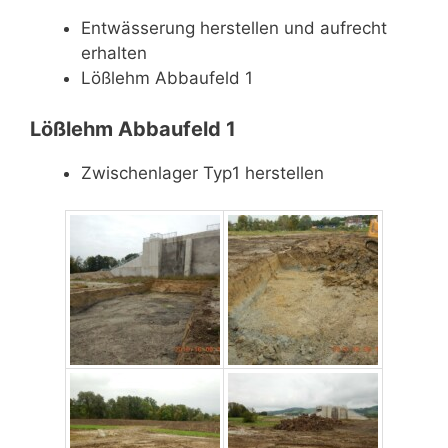
Entwässerung herstellen und aufrecht
erhalten
Lößlehm Abbaufeld 1
Lößlehm Abbaufeld 1
Zwischenlager Typ1 herstellen