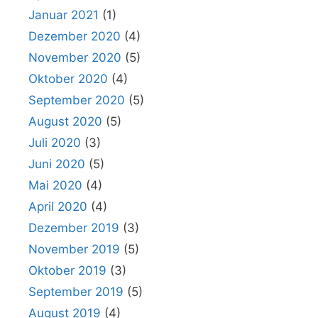
Januar 2021
(1)
Dezember 2020
(4)
November 2020
(5)
Oktober 2020
(4)
September 2020
(5)
August 2020
(5)
Juli 2020
(3)
Juni 2020
(5)
Mai 2020
(4)
April 2020
(4)
Dezember 2019
(3)
November 2019
(5)
Oktober 2019
(3)
September 2019
(5)
August 2019
(4)