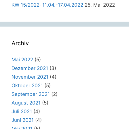
KW 15/2022: 11.04.-17.04.2022
25. Mai 2022
Archiv
Mai 2022
(5)
Dezember 2021
(3)
November 2021
(4)
Oktober 2021
(5)
September 2021
(2)
August 2021
(5)
Juli 2021
(4)
Juni 2021
(4)
Mai 2021
(5)