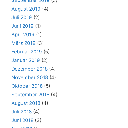
September 2019
(5)
August 2019
(4)
Juli 2019
(2)
Juni 2019
(1)
April 2019
(1)
März 2019
(3)
Februar 2019
(5)
Januar 2019
(2)
Dezember 2018
(4)
November 2018
(4)
Oktober 2018
(5)
September 2018
(4)
August 2018
(4)
Juli 2018
(4)
Juni 2018
(3)