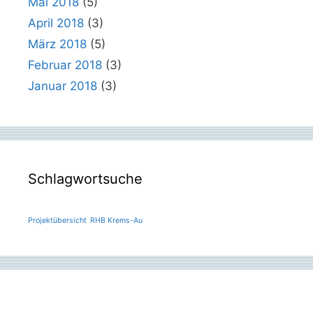
Mai 2018
(5)
April 2018
(3)
März 2018
(5)
Februar 2018
(3)
Januar 2018
(3)
Schlagwortsuche
Projektübersicht
RHB Krems-Au