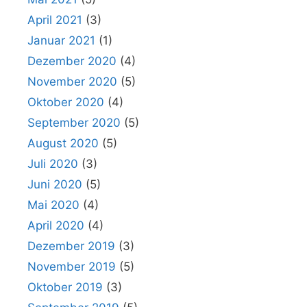
April 2021
(3)
Januar 2021
(1)
Dezember 2020
(4)
November 2020
(5)
Oktober 2020
(4)
September 2020
(5)
August 2020
(5)
Juli 2020
(3)
Juni 2020
(5)
Mai 2020
(4)
April 2020
(4)
Dezember 2019
(3)
November 2019
(5)
Oktober 2019
(3)