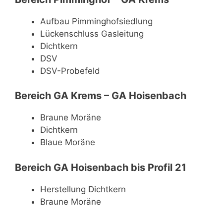
Aufbau Pimminghofsiedlung
Lückenschluss Gasleitung
Dichtkern
DSV
DSV-Probefeld
Bereich GA Krems – GA Hoisenbach
Braune Moräne
Dichtkern
Blaue Moräne
Bereich GA Hoisenbach bis Profil 21
Herstellung Dichtkern
Braune Moräne