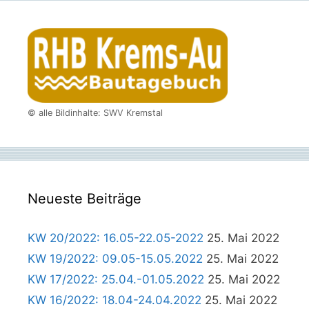
© alle Bildinhalte: SWV Kremstal
Neueste Beiträge
KW 20/2022: 16.05-22.05-2022
25. Mai 2022
KW 19/2022: 09.05-15.05.2022
25. Mai 2022
KW 17/2022: 25.04.-01.05.2022
25. Mai 2022
KW 16/2022: 18.04-24.04.2022
25. Mai 2022