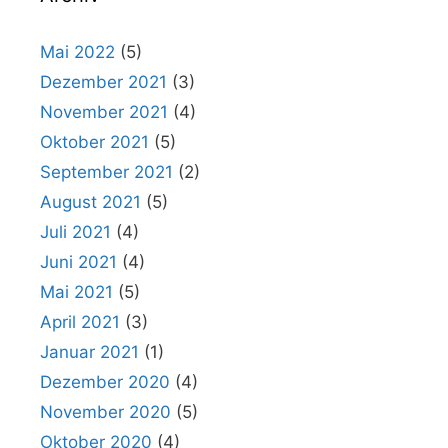
Mai 2022
(5)
Dezember 2021
(3)
November 2021
(4)
Oktober 2021
(5)
September 2021
(2)
August 2021
(5)
Juli 2021
(4)
Juni 2021
(4)
Mai 2021
(5)
April 2021
(3)
Januar 2021
(1)
Dezember 2020
(4)
November 2020
(5)
Oktober 2020
(4)