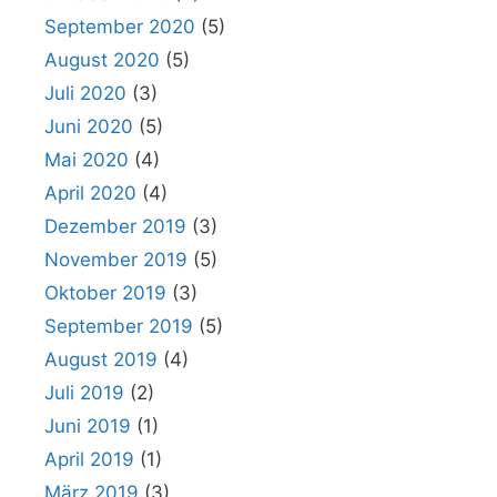
September 2020
(5)
August 2020
(5)
Juli 2020
(3)
Juni 2020
(5)
Mai 2020
(4)
April 2020
(4)
Dezember 2019
(3)
November 2019
(5)
Oktober 2019
(3)
September 2019
(5)
August 2019
(4)
Juli 2019
(2)
Juni 2019
(1)
April 2019
(1)
März 2019
(3)