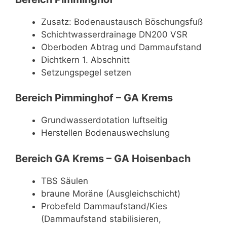
Zusatz: Bodenaustausch Böschungsfuß
Schichtwasserdrainage DN200 VSR
Oberboden Abtrag und Dammaufstand
Dichtkern 1. Abschnitt
Setzungspegel setzen
Bereich Pimminghof – GA Krems
Grundwasserdotation luftseitig
Herstellen Bodenauswechslung
Bereich GA Krems – GA Hoisenbach
TBS Säulen
braune Moräne (Ausgleichschicht)
Probefeld Dammaufstand/Kies
(Dammaufstand stabilisieren,