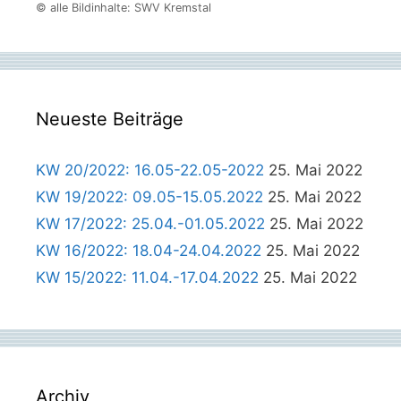
© alle Bildinhalte: SWV Kremstal
Neueste Beiträge
KW 20/2022: 16.05-22.05-2022
25. Mai 2022
KW 19/2022: 09.05-15.05.2022
25. Mai 2022
KW 17/2022: 25.04.-01.05.2022
25. Mai 2022
KW 16/2022: 18.04-24.04.2022
25. Mai 2022
KW 15/2022: 11.04.-17.04.2022
25. Mai 2022
Archiv