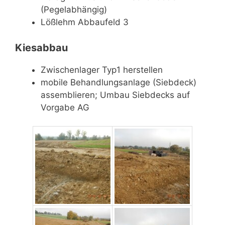
(Pegelabhängig)
Lößlehm Abbaufeld 3
Kiesabbau
Zwischenlager Typ1 herstellen
mobile Behandlungsanlage (Siebdeck)
assemblieren; Umbau Siebdecks auf
Vorgabe AG