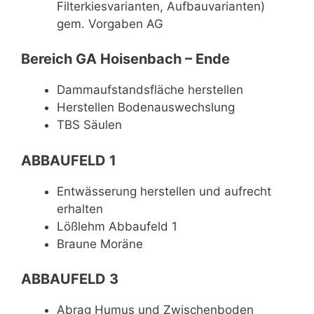
Filterkiesvarianten, Aufbauvarianten)
gem. Vorgaben AG
Bereich GA Hoisenbach – Ende
Dammaufstandsfläche herstellen
Herstellen Bodenauswechslung
TBS Säulen
ABBAUFELD 1
Entwässerung herstellen und aufrecht
erhalten
Lößlehm Abbaufeld 1
Braune Moräne
ABBAUFELD 3
Abrag Humus und Zwischenboden