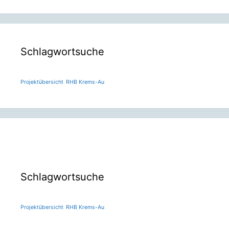
Schlagwortsuche
Projektübersicht
RHB Krems-Au
Schlagwortsuche
Projektübersicht
RHB Krems-Au