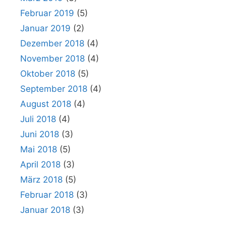
Februar 2019
(5)
Januar 2019
(2)
Dezember 2018
(4)
November 2018
(4)
Oktober 2018
(5)
September 2018
(4)
August 2018
(4)
Juli 2018
(4)
Juni 2018
(3)
Mai 2018
(5)
April 2018
(3)
März 2018
(5)
Februar 2018
(3)
Januar 2018
(3)