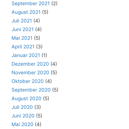
September 2021
(2)
August 2021
(5)
Juli 2021
(4)
Juni 2021
(4)
Mai 2021
(5)
April 2021
(3)
Januar 2021
(1)
Dezember 2020
(4)
November 2020
(5)
Oktober 2020
(4)
September 2020
(5)
August 2020
(5)
Juli 2020
(3)
Juni 2020
(5)
Mai 2020
(4)