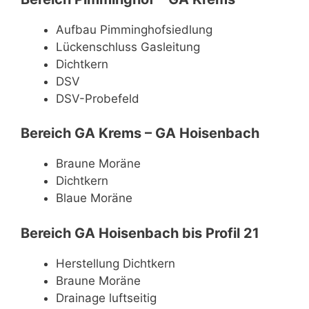
Aufbau Pimminghofsiedlung
Lückenschluss Gasleitung
Dichtkern
DSV
DSV-Probefeld
Bereich GA Krems – GA Hoisenbach
Braune Moräne
Dichtkern
Blaue Moräne
Bereich GA Hoisenbach bis Profil 21
Herstellung Dichtkern
Braune Moräne
Drainage luftseitig