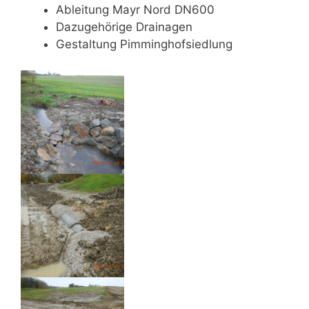
Ableitung Mayr Nord DN600
Dazugehörige Drainagen
Gestaltung Pimminghofsiedlung