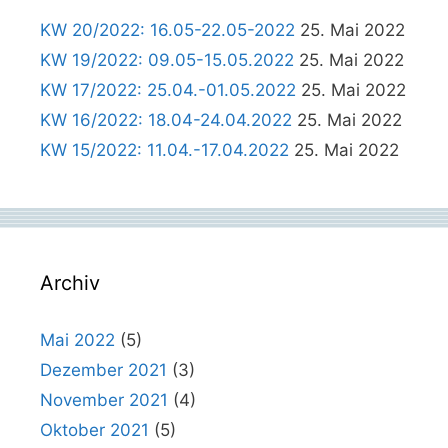
KW 20/2022: 16.05-22.05-2022
25. Mai 2022
KW 19/2022: 09.05-15.05.2022
25. Mai 2022
KW 17/2022: 25.04.-01.05.2022
25. Mai 2022
KW 16/2022: 18.04-24.04.2022
25. Mai 2022
KW 15/2022: 11.04.-17.04.2022
25. Mai 2022
Archiv
Mai 2022
(5)
Dezember 2021
(3)
November 2021
(4)
Oktober 2021
(5)