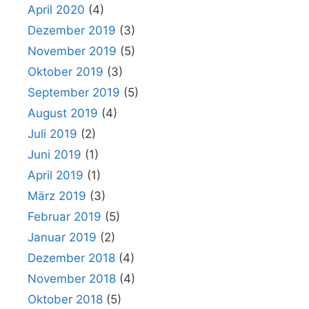
April 2020
(4)
Dezember 2019
(3)
November 2019
(5)
Oktober 2019
(3)
September 2019
(5)
August 2019
(4)
Juli 2019
(2)
Juni 2019
(1)
April 2019
(1)
März 2019
(3)
Februar 2019
(5)
Januar 2019
(2)
Dezember 2018
(4)
November 2018
(4)
Oktober 2018
(5)