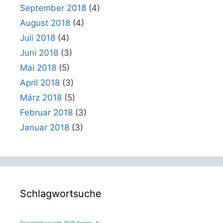
September 2018
(4)
August 2018
(4)
Juli 2018
(4)
Juni 2018
(3)
Mai 2018
(5)
April 2018
(3)
März 2018
(5)
Februar 2018
(3)
Januar 2018
(3)
Schlagwortsuche