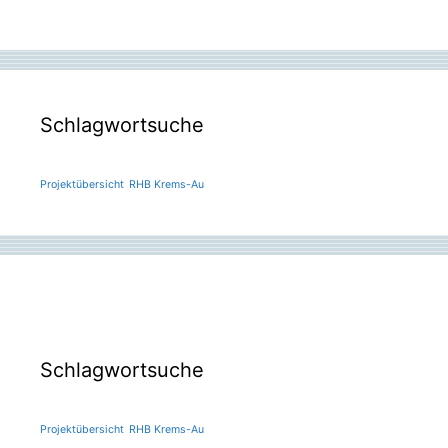
Schlagwortsuche
Projektübersicht
RHB Krems-Au
Schlagwortsuche
Projektübersicht
RHB Krems-Au