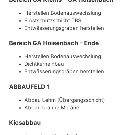
Herstellen Bodenauswechslung
Frostschutzschicht TBS
Entwässerungsgraben herstellen
Bereich GA Hoisenbach – Ende
Herstellen Bodenauswechslung
Dichtkerneinbau
Entwässerungsgräben herstellen
ABBAUFELD 1
Abbau Lehm (Übergangsschicht)
Abbau braune Moräne
Kiesabbau