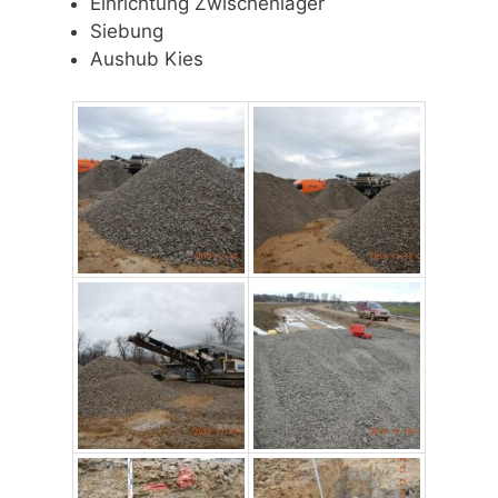
Einrichtung Zwischenlager
Siebung
Aushub Kies