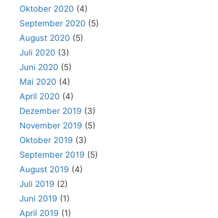
Oktober 2020
(4)
September 2020
(5)
August 2020
(5)
Juli 2020
(3)
Juni 2020
(5)
Mai 2020
(4)
April 2020
(4)
Dezember 2019
(3)
November 2019
(5)
Oktober 2019
(3)
September 2019
(5)
August 2019
(4)
Juli 2019
(2)
Juni 2019
(1)
April 2019
(1)