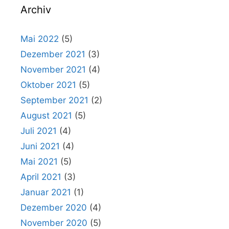
Archiv
Mai 2022
(5)
Dezember 2021
(3)
November 2021
(4)
Oktober 2021
(5)
September 2021
(2)
August 2021
(5)
Juli 2021
(4)
Juni 2021
(4)
Mai 2021
(5)
April 2021
(3)
Januar 2021
(1)
Dezember 2020
(4)
November 2020
(5)