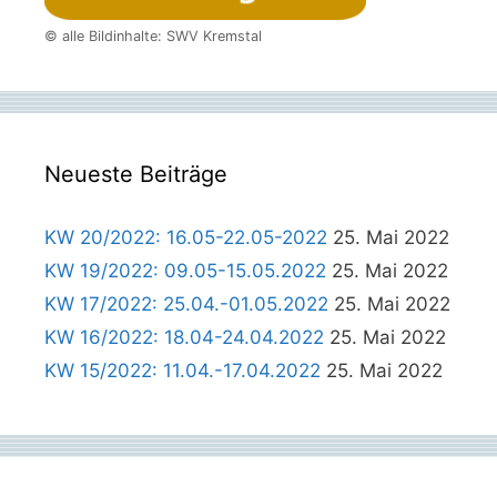
© alle Bildinhalte: SWV Kremstal
Neueste Beiträge
KW 20/2022: 16.05-22.05-2022
25. Mai 2022
KW 19/2022: 09.05-15.05.2022
25. Mai 2022
KW 17/2022: 25.04.-01.05.2022
25. Mai 2022
KW 16/2022: 18.04-24.04.2022
25. Mai 2022
KW 15/2022: 11.04.-17.04.2022
25. Mai 2022