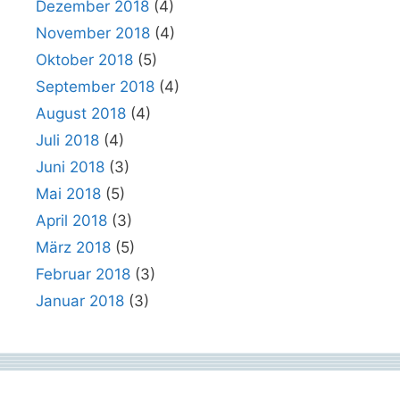
Dezember 2018
(4)
November 2018
(4)
Oktober 2018
(5)
September 2018
(4)
August 2018
(4)
Juli 2018
(4)
Juni 2018
(3)
Mai 2018
(5)
April 2018
(3)
März 2018
(5)
Februar 2018
(3)
Januar 2018
(3)