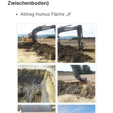
Zwischenboden)
Abtrag Humus Fläche „A“