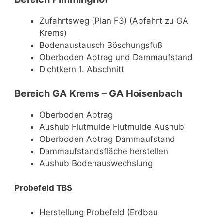
Zufahrtsweg (Plan F3) (Abfahrt zu GA
Krems)
Bodenaustausch Böschungsfuß
Oberboden Abtrag und Dammaufstand
Dichtkern 1. Abschnitt
Bereich GA Krems – GA Hoisenbach
Oberboden Abtrag
Aushub Flutmulde Flutmulde Aushub
Oberboden Abtrag Dammaufstand
Dammaufstandsfläche herstellen
Aushub Bodenauswechslung
Probefeld TBS
Herstellung Probefeld (Erdbau