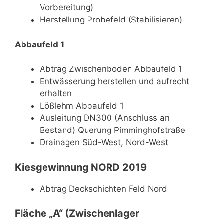
Vorbereitung)
Herstellung Probefeld (Stabilisieren)
Abbaufeld 1
Abtrag Zwischenboden Abbaufeld 1
Entwässerung herstellen und aufrecht
erhalten
Lößlehm Abbaufeld 1
Ausleitung DN300 (Anschluss an
Bestand) Querung Pimminghofstraße
Drainagen Süd-West, Nord-West
Kiesgewinnung NORD 2019
Abtrag Deckschichten Feld Nord
Fläche „A“ (Zwischenlager