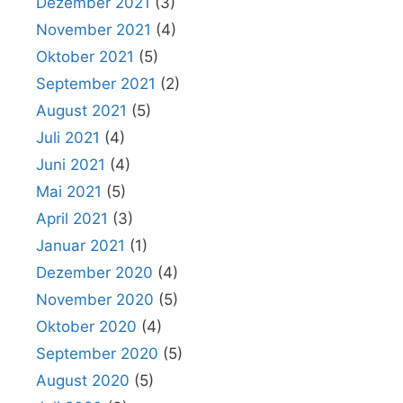
Dezember 2021
(3)
November 2021
(4)
Oktober 2021
(5)
September 2021
(2)
August 2021
(5)
Juli 2021
(4)
Juni 2021
(4)
Mai 2021
(5)
April 2021
(3)
Januar 2021
(1)
Dezember 2020
(4)
November 2020
(5)
Oktober 2020
(4)
September 2020
(5)
August 2020
(5)