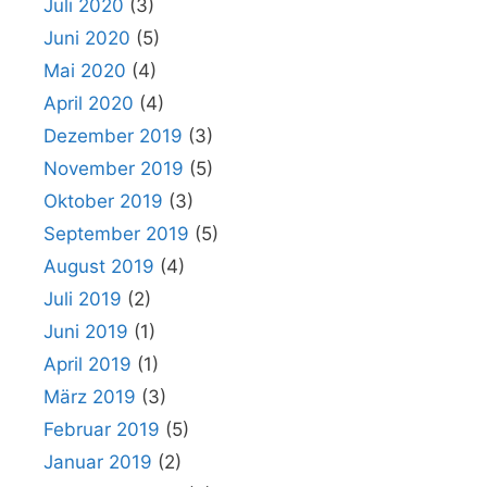
Juli 2020
(3)
Juni 2020
(5)
Mai 2020
(4)
April 2020
(4)
Dezember 2019
(3)
November 2019
(5)
Oktober 2019
(3)
September 2019
(5)
August 2019
(4)
Juli 2019
(2)
Juni 2019
(1)
April 2019
(1)
März 2019
(3)
Februar 2019
(5)
Januar 2019
(2)