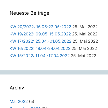
Neueste Beiträge
KW 20/2022: 16.05-22.05-2022
25. Mai 2022
KW 19/2022: 09.05-15.05.2022
25. Mai 2022
KW 17/2022: 25.04.-01.05.2022
25. Mai 2022
KW 16/2022: 18.04-24.04.2022
25. Mai 2022
KW 15/2022: 11.04.-17.04.2022
25. Mai 2022
Archiv
Mai 2022
(5)