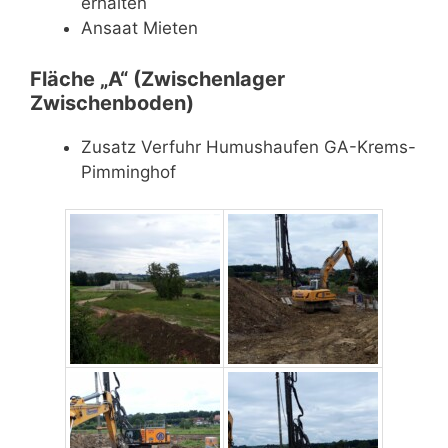
erhalten
Ansaat Mieten
Fläche „A“ (Zwischenlager
Zwischenboden)
Zusatz Verfuhr Humushaufen GA-Krems-
Pimminghof