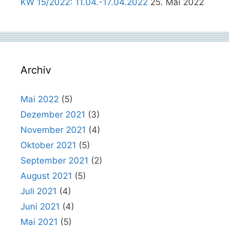
KW 15/2022: 11.04.-17.04.2022
25. Mai 2022
Archiv
Mai 2022
(5)
Dezember 2021
(3)
November 2021
(4)
Oktober 2021
(5)
September 2021
(2)
August 2021
(5)
Juli 2021
(4)
Juni 2021
(4)
Mai 2021
(5)