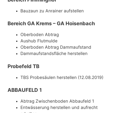
Bauzaun zu Anrainer aufstellen
Bereich GA Krems – GA Hoisenbach
Oberboden Abtrag
Aushub Flutmulde
Oberboden Abtrag Dammaufstand
Dammaufstandsfläche herstellen
Probefeld TB
TBS Probesäulen herstellen (12.08.2019)
ABBAUFELD 1
Abtrag Zwischenboden Abbaufeld 1
Entwässerung herstellen und aufrecht