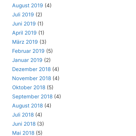
August 2019
(4)
Juli 2019
(2)
Juni 2019
(1)
April 2019
(1)
März 2019
(3)
Februar 2019
(5)
Januar 2019
(2)
Dezember 2018
(4)
November 2018
(4)
Oktober 2018
(5)
September 2018
(4)
August 2018
(4)
Juli 2018
(4)
Juni 2018
(3)
Mai 2018
(5)