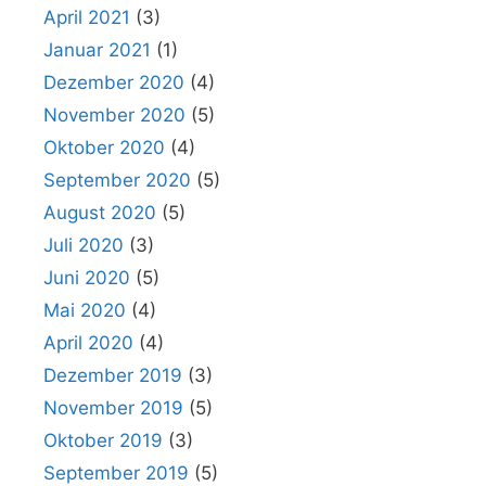
April 2021
(3)
Januar 2021
(1)
Dezember 2020
(4)
November 2020
(5)
Oktober 2020
(4)
September 2020
(5)
August 2020
(5)
Juli 2020
(3)
Juni 2020
(5)
Mai 2020
(4)
April 2020
(4)
Dezember 2019
(3)
November 2019
(5)
Oktober 2019
(3)
September 2019
(5)