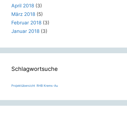
April 2018
(3)
März 2018
(5)
Februar 2018
(3)
Januar 2018
(3)
Schlagwortsuche
Projektübersicht
RHB Krems-Au