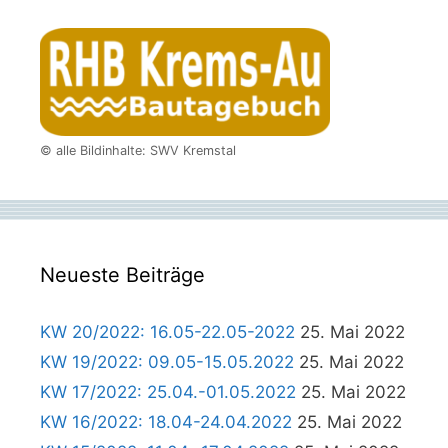
© alle Bildinhalte: SWV Kremstal
Neueste Beiträge
KW 20/2022: 16.05-22.05-2022
25. Mai 2022
KW 19/2022: 09.05-15.05.2022
25. Mai 2022
KW 17/2022: 25.04.-01.05.2022
25. Mai 2022
KW 16/2022: 18.04-24.04.2022
25. Mai 2022