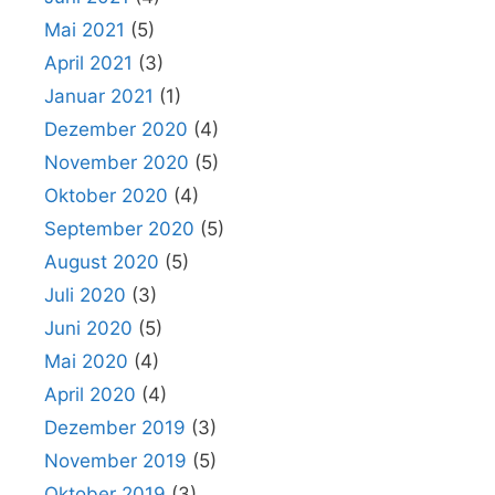
Mai 2021
(5)
April 2021
(3)
Januar 2021
(1)
Dezember 2020
(4)
November 2020
(5)
Oktober 2020
(4)
September 2020
(5)
August 2020
(5)
Juli 2020
(3)
Juni 2020
(5)
Mai 2020
(4)
April 2020
(4)
Dezember 2019
(3)
November 2019
(5)
Oktober 2019
(3)