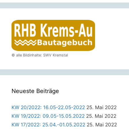
© alle Bildinhalte: SWV Kremstal
Neueste Beiträge
KW 20/2022: 16.05-22.05-2022
25. Mai 2022
KW 19/2022: 09.05-15.05.2022
25. Mai 2022
KW 17/2022: 25.04.-01.05.2022
25. Mai 2022