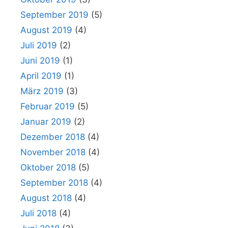
September 2019
(5)
August 2019
(4)
Juli 2019
(2)
Juni 2019
(1)
April 2019
(1)
März 2019
(3)
Februar 2019
(5)
Januar 2019
(2)
Dezember 2018
(4)
November 2018
(4)
Oktober 2018
(5)
September 2018
(4)
August 2018
(4)
Juli 2018
(4)