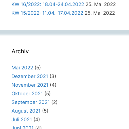
KW 16/2022: 18.04-24.04.2022
25. Mai 2022
KW 15/2022: 11.04.-17.04.2022
25. Mai 2022
Archiv
Mai 2022
(5)
Dezember 2021
(3)
November 2021
(4)
Oktober 2021
(5)
September 2021
(2)
August 2021
(5)
Juli 2021
(4)
Juni 2021
(4)