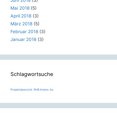
Juni 2018
(3)
Mai 2018
(5)
April 2018
(3)
März 2018
(5)
Februar 2018
(3)
Januar 2018
(3)
Schlagwortsuche
Projektübersicht
RHB Krems-Au