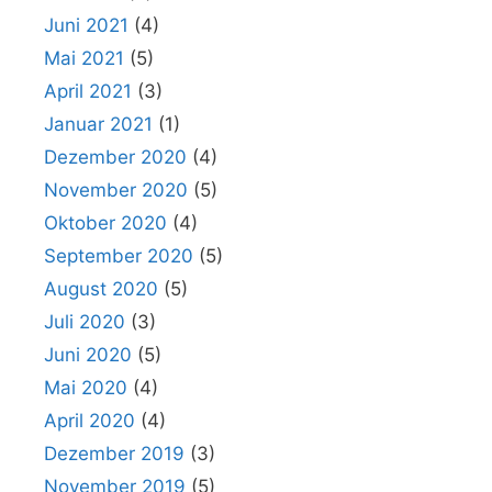
Juni 2021
(4)
Mai 2021
(5)
April 2021
(3)
Januar 2021
(1)
Dezember 2020
(4)
November 2020
(5)
Oktober 2020
(4)
September 2020
(5)
August 2020
(5)
Juli 2020
(3)
Juni 2020
(5)
Mai 2020
(4)
April 2020
(4)
Dezember 2019
(3)
November 2019
(5)