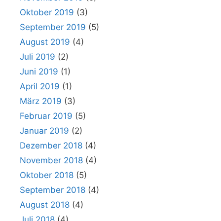
Oktober 2019
(3)
September 2019
(5)
August 2019
(4)
Juli 2019
(2)
Juni 2019
(1)
April 2019
(1)
März 2019
(3)
Februar 2019
(5)
Januar 2019
(2)
Dezember 2018
(4)
November 2018
(4)
Oktober 2018
(5)
September 2018
(4)
August 2018
(4)
Juli 2018
(4)