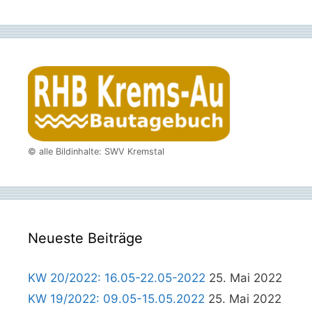
© alle Bildinhalte: SWV Kremstal
Neueste Beiträge
KW 20/2022: 16.05-22.05-2022
25. Mai 2022
KW 19/2022: 09.05-15.05.2022
25. Mai 2022