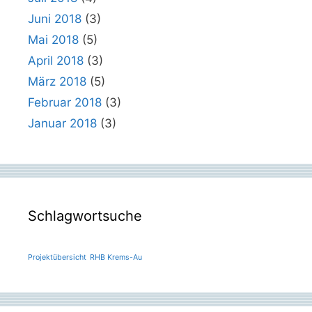
Juni 2018
(3)
Mai 2018
(5)
April 2018
(3)
März 2018
(5)
Februar 2018
(3)
Januar 2018
(3)
Schlagwortsuche
Projektübersicht
RHB Krems-Au