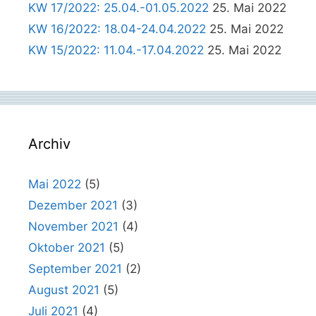
KW 17/2022: 25.04.-01.05.2022
25. Mai 2022
KW 16/2022: 18.04-24.04.2022
25. Mai 2022
KW 15/2022: 11.04.-17.04.2022
25. Mai 2022
Archiv
Mai 2022
(5)
Dezember 2021
(3)
November 2021
(4)
Oktober 2021
(5)
September 2021
(2)
August 2021
(5)
Juli 2021
(4)